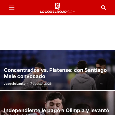
Concentrados vs. Platense: con Santiago
Mele convocado
Joaquin Lauko
-
7 agosto, 2026
Independiente le pagó a Olimpia y levantó