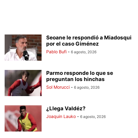
Seoane le respondió a Miadosqui
por el caso Giménez
Pablo Bufi
-
6 agosto, 2026
Parmo responde lo que se
preguntan los hinchas
Sol Morucci
-
6 agosto, 2026
¿Llega Valdéz?
Joaquin Lauko
-
6 agosto, 2026