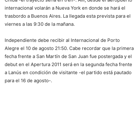
internacional volarán a Nueva York en donde se hará el
trasbordo a Buenos Aires. La llegada esta prevista para el
viernes a las 9:30 de la mañana.
Independiente debe recibir al Internacional de Porto
Alegre el 10 de agosto 21:50. Cabe recordar que la primera
fecha frente a San Martín de San Juan fue postergada y el
debut en el Apertura 2011 será en la segunda fecha frente
a Lanús en condición de visitante -el partido está pautado
para el 16 de agosto-.