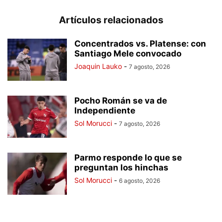
Artículos relacionados
Concentrados vs. Platense: con
Santiago Mele convocado
Joaquin Lauko
-
7 agosto, 2026
Pocho Román se va de
Independiente
Sol Morucci
-
7 agosto, 2026
Parmo responde lo que se
preguntan los hinchas
Sol Morucci
-
6 agosto, 2026