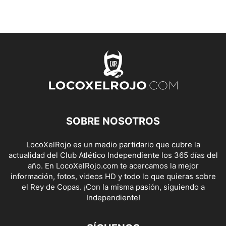
SOBRE NOSOTROS
LocoXelRojo es un medio partidario que cubre la
actualidad del Club Atlético Independiente los 365 días del
año. En LocoXelRojo.com te acercamos la mejor
información, fotos, videos HD y todo lo que quieras sobre
el Rey de Copas. ¡Con la misma pasión, siguiendo a
Independiente!