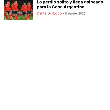
Lo perdió solito y llega golpeado
para la Copa Argentina
Dante Di Rocco
-
8 agosto, 2026