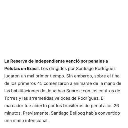
La Reserva de Independiente venció por penales a
Pelotas en Brasil.
Los dirigidos por Santiago Rodríguez
jugaron un mal primer tiempo. Sin embargo, sobre el final
de los primeros 45 comenzaron a animarse de la mano de
las habilitaciones de Jonathan Suárez; con los centros de
Torres y las arremetidas veloces de Rodríguez. El
marcador fue abierto por los brasileros de penal a los 26
minutos. Previamente, Santiago Bellocq había convertido
una mano intencional.