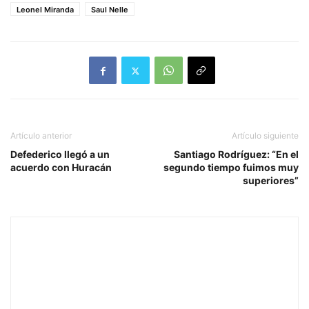
Leonel Miranda
Saul Nelle
Artículo anterior
Artículo siguiente
Defederico llegó a un
Santiago Rodríguez: “En el
acuerdo con Huracán
segundo tiempo fuimos muy
superiores”