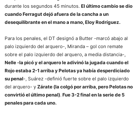
durante los segundos 45 minutos.
El último cambio se dio
cuando Ferragut dejó afuera de la cancha a un
desequilibrante en el mano a mano, Eloy Rodríguez.
Para los penales, el DT designó a Butter -marcó abajo al
palo izquierdo del arquero-, Miranda – gol con remate
sobre el palo izquierdo del arquero, a media distancia-,
Nelle -la picó y el arquero le adivinó la jugada cuando el
Rojo estaba 2-1 arriba y Pelotas ya había desperdiciado
su penal
-, Suárez -definió fuerte sobre el palo izquierdo
del arquero- y
Zárate (la colgó por arriba, pero Pelotas no
convirtió el último penal)
.
Fue 3-2 final en la serie de 5
penales para cada uno.