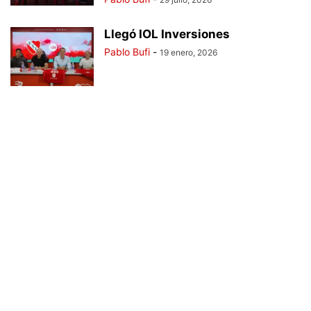
Llegó IOL Inversiones
Pablo Bufi
-
19 enero, 2026