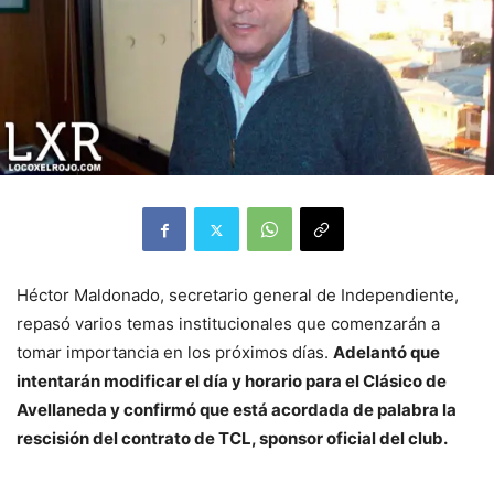
Héctor Maldonado, secretario general de Independiente,
repasó varios temas institucionales que comenzarán a
tomar importancia en los próximos días.
Adelantó que
intentarán modificar el día y horario para el Clásico de
Avellaneda y confirmó que está acordada de palabra la
rescisión del contrato de TCL, sponsor oficial del club.