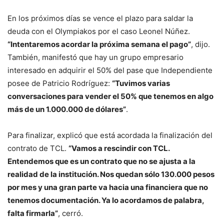
En los próximos días se vence el plazo para saldar la
deuda con el Olympiakos por el caso Leonel Núñez.
“Intentaremos acordar la próxima semana el pago”
, dijo.
También, manifestó que hay un grupo empresario
interesado en adquirir el 50% del pase que Independiente
posee de Patricio Rodríguez:
“Tuvimos varias
conversaciones para vender el 50% que tenemos en algo
más de un 1.000.000 de dólares”
.
Para finalizar, explicó que está acordada la finalización del
contrato de TCL.
“Vamos a rescindir con TCL.
Entendemos que es un contrato que no se ajusta a la
realidad de la institución. Nos quedan sólo 130.000 pesos
por mes y una gran parte va hacia una financiera que no
tenemos documentación. Ya lo acordamos de palabra,
falta firmarla”
, cerró.