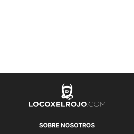
SOBRE NOSOTROS