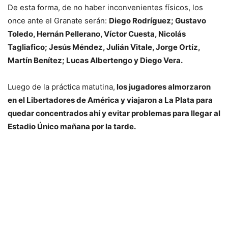
De esta forma, de no haber inconvenientes físicos, los
once ante el Granate serán:
Diego Rodríguez; Gustavo
Toledo, Hernán Pellerano, Víctor Cuesta, Nicolás
Tagliafico; Jesús Méndez, Julián Vitale, Jorge Ortíz,
Martín Benítez; Lucas Albertengo y Diego Vera.
Luego de la práctica matutina,
los jugadores almorzaron
en el Libertadores de América y viajaron a La Plata para
quedar concentrados ahí y evitar problemas para llegar al
Estadio Único mañana por la tarde.