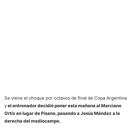
Se viene el choque por octavos de final de Copa Argentina
y
el entrenador decidió poner esta mañana al Marciano
Ortíz en lugar de Pisano, pasando a Jesús Méndez a la
derecha del mediocampo.