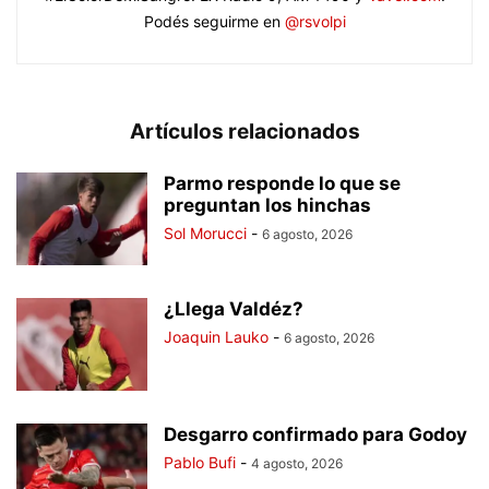
Podés seguirme en
@rsvolpi
Artículos relacionados
Parmo responde lo que se
preguntan los hinchas
Sol Morucci
-
6 agosto, 2026
¿Llega Valdéz?
Joaquin Lauko
-
6 agosto, 2026
Desgarro confirmado para Godoy
Pablo Bufi
-
4 agosto, 2026