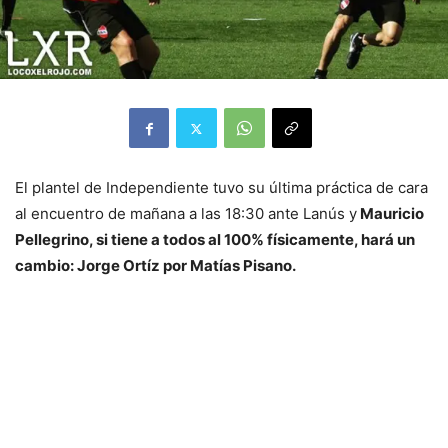
El plantel de Independiente tuvo su última práctica de cara
al encuentro de mañana a las 18:30 ante Lanús y
Mauricio
Pellegrino, si tiene a todos al 100% físicamente, hará un
cambio: Jorge Ortíz por Matías Pisano.