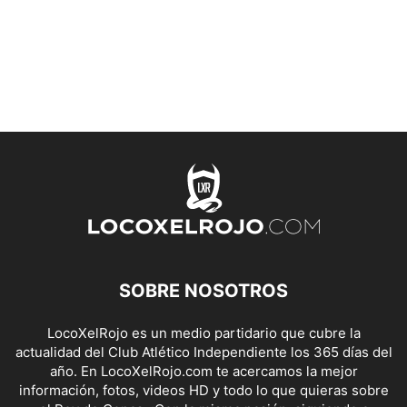
SOBRE NOSOTROS
LocoXelRojo es un medio partidario que cubre la
actualidad del Club Atlético Independiente los 365 días del
año. En LocoXelRojo.com te acercamos la mejor
información, fotos, videos HD y todo lo que quieras sobre