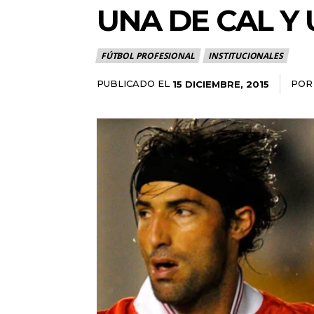
UNA DE CAL Y
FÚTBOL PROFESIONAL
INSTITUCIONALES
PUBLICADO EL
POR
15 DICIEMBRE, 2015