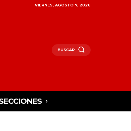
VIERNES, AGOSTO 7, 2026
BUSCAR
SECCIONES