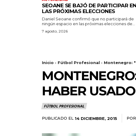
SEOANE SE BAJÓ DE PARTICIPAR E
LAS PRÓXIMAS ELECCIONES
Daniel Seoane confirmó que no participará de
ningún espacio en las próximas elecciones de...
7 agosto, 2026