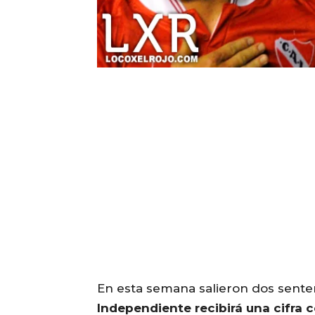
En esta semana salieron dos sentenc
Independiente recibirá una cifra 