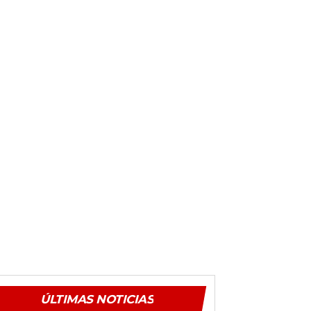
ÚLTIMAS NOTICIAS