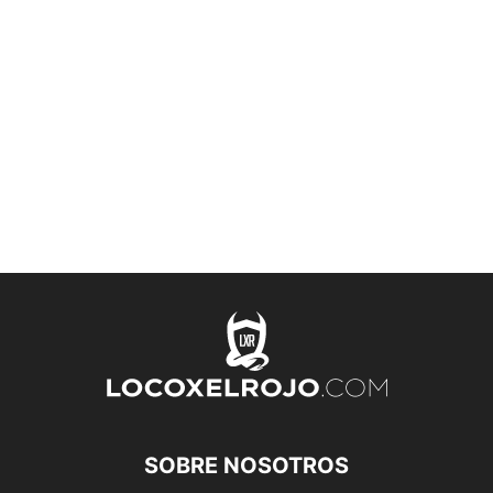
SOBRE NOSOTROS