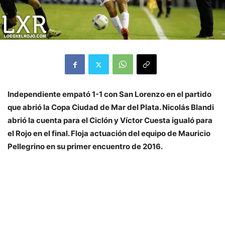
Independiente empató 1-1 con San Lorenzo en el partido
que abrió la Copa Ciudad de Mar del Plata. Nicolás Blandi
abrió la cuenta para el Ciclón y Víctor Cuesta igualó para
el Rojo en el final. Floja actuación del equipo de Mauricio
Pellegrino en su primer encuentro de 2016.