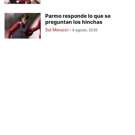
Parmo responde lo que se
preguntan los hinchas
Sol Morucci
-
6 agosto, 2026