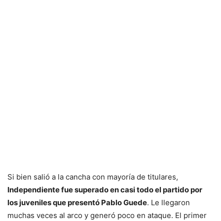
Si bien salió a la cancha con mayoría de titulares,
Independiente fue superado en casi todo el partido por
los juveniles que presentó Pablo Guede
. Le llegaron
muchas veces al arco y generó poco en ataque. El primer