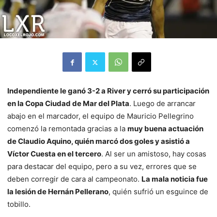
Independiente le ganó 3-2 a River y cerró su participación
en la Copa Ciudad de Mar del Plata
. Luego de arrancar
abajo en el marcador, el equipo de Mauricio Pellegrino
comenzó la remontada gracias a la
muy buena actuación
de Claudio Aquino, quién marcó dos goles y asistió a
Víctor Cuesta en el tercero
. Al ser un amistoso, hay cosas
para destacar del equipo, pero a su vez, errores que se
deben corregir de cara al campeonato.
La mala noticia fue
la lesión de Hernán Pellerano
, quién sufrió un esguince de
tobillo.