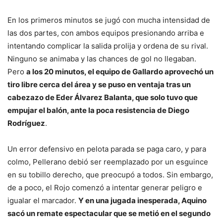
En los primeros minutos se jugó con mucha intensidad de
las dos partes, con ambos equipos presionando arriba e
intentando complicar la salida prolija y ordena de su rival.
Ninguno se animaba y las chances de gol no llegaban.
Pero
a los 20 minutos, el equipo de Gallardo aprovechó un
tiro libre cerca del área y se puso en ventaja tras un
cabezazo de Eder Álvarez Balanta, que solo tuvo que
empujar el balón, ante la poca resistencia de Diego
Rodríguez
.
Un error defensivo en pelota parada se paga caro, y para
colmo, Pellerano debió ser reemplazado por un esguince
en su tobillo derecho, que preocupó a todos. Sin embargo,
de a poco, el Rojo comenzó a intentar generar peligro e
igualar el marcador.
Y en una jugada inesperada, Aquino
sacó un remate espectacular que se metió en el segundo