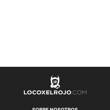
SOBRE NOSOTROS