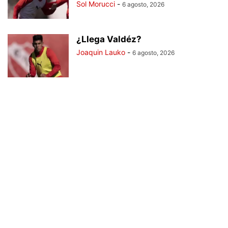
Sol Morucci
-
6 agosto, 2026
¿Llega Valdéz?
Joaquin Lauko
-
6 agosto, 2026