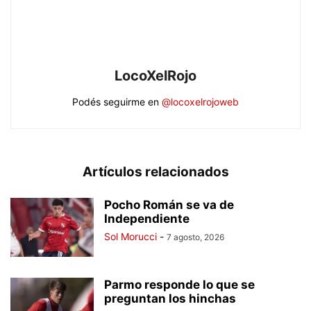
LocoXelRojo
Podés seguirme en
@locoxelrojoweb
Artículos relacionados
Pocho Román se va de
Independiente
Sol Morucci
-
7 agosto, 2026
Parmo responde lo que se
preguntan los hinchas