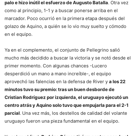
palo e hizo inútil el esfuerzo de Augusto Batalla
. Otra vez
como al principio, 1-1 y a buscar ponerse arriba en el
marcador. Poco ocurrió en la primera etapa después del
golazo de Aquino, a quién se lo vio muy suelto y cómodo
en el equipo.
Ya en el complemento, el conjunto de Pellegrino salió
mucho más decidido a buscar la victoria y se notó desde el
primer momento. Con algunas chances -Lucero
desperdició un mano a mano increíble-, el equipo
aprovechó las falencias en la defensa de River y
a los 22
minutos tuvo su premio: tras un buen desborde de
Cristian Rodríguez por izquierda, el uruguayo ejecutó un
centro atrás y Aquino solo tuvo que empujarla para el 2-1
parcial
. Una vez más, los destellos de calidad del volante
uruguayo fueron una pieza fundamental en el equipo.