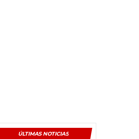
ÚLTIMAS NOTICIAS