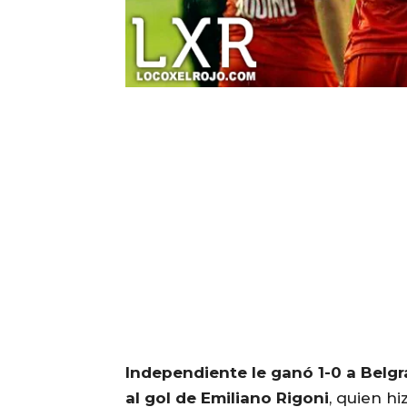
Independiente le ganó 1-0 a Belgr
al gol de Emiliano Rigoni
, quien h