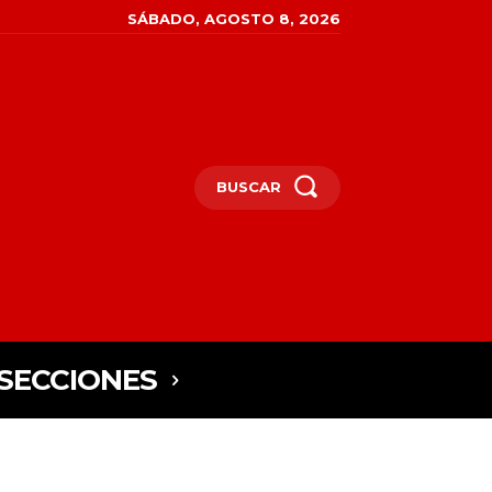
SÁBADO, AGOSTO 8, 2026
BUSCAR
SECCIONES