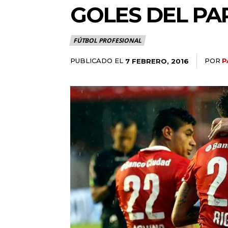
GOLES DEL PA
FÚTBOL PROFESIONAL
PUBLICADO EL
POR
P
7 FEBRERO, 2016