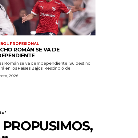
BOL PROFESIONAL
CHO ROMÁN SE VA DE
DEPENDIENTE
as Román se va de Independiente. Su destino
estará en los Países Bajos. Rescindió de...
osto, 2026