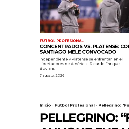
FÚTBOL PROFESIONAL
CONCENTRADOS VS. PLATENSE: CO
SANTIAGO MELE CONVOCADO
Independiente y Platense se enfrentan en el
Libertadores de América - Ricardo Enrique
Bochini,...
7 agosto, 2026