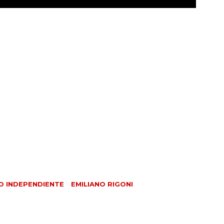
O INDEPENDIENTE
EMILIANO RIGONI