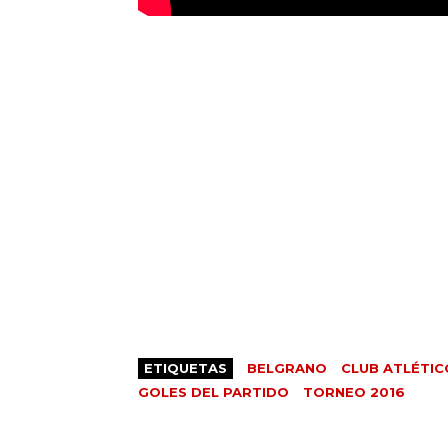
ETIQUETAS
BELGRANO
CLUB ATLÉTIC
GOLES DEL PARTIDO
TORNEO 2016