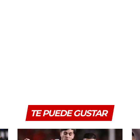
TE PUEDE GUSTAR