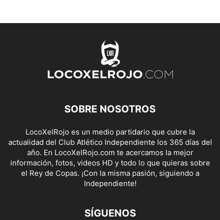
SOBRE NOSOTROS
LocoXelRojo es un medio partidario que cubre la
actualidad del Club Atlético Independiente los 365 días del
año. En LocoXelRojo.com te acercamos la mejor
información, fotos, videos HD y todo lo que quieras sobre
el Rey de Copas. ¡Con la misma pasión, siguiendo a
Independiente!
SÍGUENOS