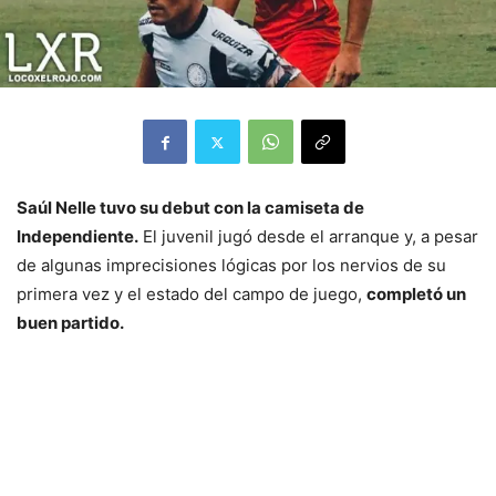
Saúl Nelle tuvo su debut con la camiseta de
Independiente.
El juvenil jugó desde el arranque y, a pesar
de algunas imprecisiones lógicas por los nervios de su
primera vez y el estado del campo de juego,
completó un
buen partido.