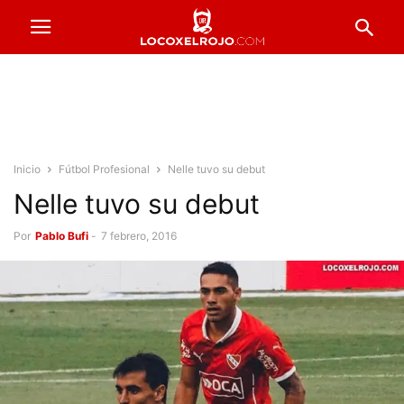
Inicio
Fútbol Profesional
Nelle tuvo su debut
Nelle tuvo su debut
Por
Pablo Bufi
-
7 febrero, 2016