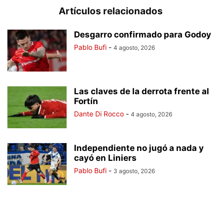
Artículos relacionados
Desgarro confirmado para Godoy
Pablo Bufi
-
4 agosto, 2026
Las claves de la derrota frente al
Fortín
Dante Di Rocco
-
4 agosto, 2026
Independiente no jugó a nada y
cayó en Liniers
Pablo Bufi
-
3 agosto, 2026