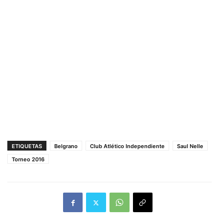
ETIQUETAS
Belgrano
Club Atlético Independiente
Saul Nelle
Torneo 2016