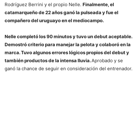
Rodríguez Berrini y el propio Nelle.
Finalmente, el
catamarqueño de 22 años ganó la pulseada y fue el
compañero del uruguayo en el mediocampo.
Nelle completó los 90 minutos y tuvo un debut aceptable.
Demostró criterio para manejar la pelota y colaboró en la
marca. Tuvo algunos errores lógicos propios del debut y
también productos de la intensa lluvia.
Aprobado y se
ganó la chance de seguir en consideración del entrenador.