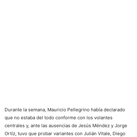
Durante la semana, Mauricio Pellegrino había declarado
que no estaba del todo conforme con los volantes
centrales y, ante las ausencias de Jesús Méndez y Jorge
Ortíz, tuvo que probar variantes con Julián Vitale, Diego