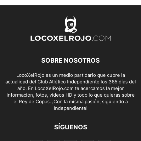
SOBRE NOSOTROS
LocoXelRojo es un medio partidario que cubre la
actualidad del Club Atlético Independiente los 365 días del
año. En LocoXelRojo.com te acercamos la mejor
información, fotos, videos HD y todo lo que quieras sobre
el Rey de Copas. ¡Con la misma pasión, siguiendo a
Independiente!
SÍGUENOS