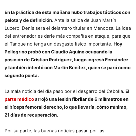
En la práctica de esta mañana hubo trabajos tácticos con
pelota y de definición
. Ante la salida de Juan Martín
Lucero, Denis será el delantero titular en Mendoza. La idea
del entrenador es darle más compañía en ataque, para que
el Tanque no tenga un desgaste físico importante.
Hoy
Pellegrino probó con Claudio Aquino ocupando la
posición de Cristian Rodríguez, luego ingresó Fernández
y también intentó con Martín Benítez, quien se paró como
segundo punta.
La mala noticia del día paso por el desgarro del Cebolla.
El
parte médico
arrojó una lesión fibrilar de 6 milímetros en
el bíceps femoral derecho, lo que llevaría, cómo mínimo,
21 días de recuperación.
Por su parte, las buenas noticias pasan por las