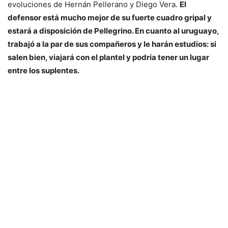
evoluciones de Hernán Pellerano y Diego Vera.
El
defensor está mucho mejor de su fuerte cuadro gripal y
estará a disposición de Pellegrino. En cuanto al uruguayo,
trabajó a la par de sus compañeros y le harán estudios: si
salen bien, viajará con el plantel y podría tener un lugar
entre los suplentes.