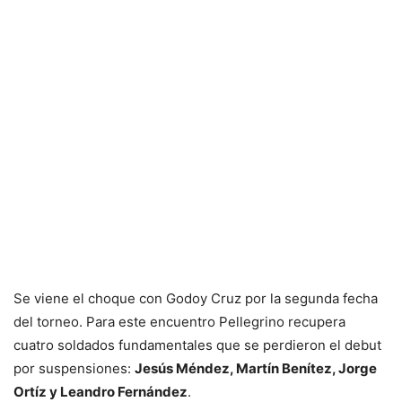
Se viene el choque con Godoy Cruz por la segunda fecha
del torneo. Para este encuentro Pellegrino recupera
cuatro soldados fundamentales que se perdieron el debut
por suspensiones:
Jesús Méndez, Martín Benítez, Jorge
Ortíz y Leandro Fernández
.