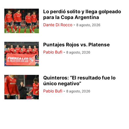
Lo perdió solito y llega golpeado
para la Copa Argentina
Dante Di Rocco
-
8 agosto, 2026
Puntajes Rojos vs. Platense
Pablo Bufi
-
8 agosto, 2026
Quinteros: “El resultado fue lo
único negativo”
Pablo Bufi
-
8 agosto, 2026