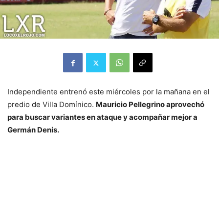
Independiente entrenó este miércoles por la mañana en el
predio de Villa Domínico.
Mauricio Pellegrino aprovechó
para buscar variantes en ataque y acompañar mejor a
Germán Denis.