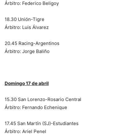
Árbitro: Federico Beligoy
18.30 Unión-Tigre
Árbitro: Luis Álvarez
20.45 Racing-Argentinos
Árbitro: Jorge Baliño
Domingo 17 de abril
15.30 San Lorenzo-Rosario Central
Árbitro: Fernando Echenique
17.45 San Martín (SJ)-Estudiantes
Árbitro: Ariel Penel