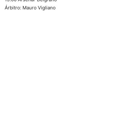
Árbitro: Mauro Vigliano