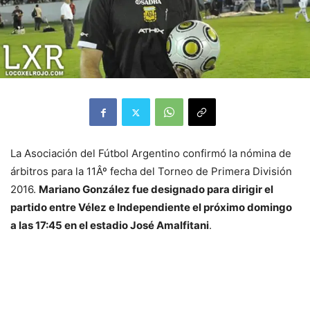
La Asociación del Fútbol Argentino confirmó la nómina de
árbitros para la 11Âº fecha del Torneo de Primera División
2016.
Mariano González fue designado para dirigir el
partido entre Vélez e Independiente el próximo domingo
a las 17:45 en el estadio José Amalfitani
.