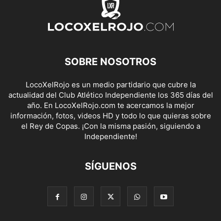
SOBRE NOSOTROS
LocoXelRojo es un medio partidario que cubre la
actualidad del Club Atlético Independiente los 365 días del
año. En LocoXelRojo.com te acercamos la mejor
información, fotos, videos HD y todo lo que quieras sobre
el Rey de Copas. ¡Con la misma pasión, siguiendo a
Independiente!
SÍGUENOS