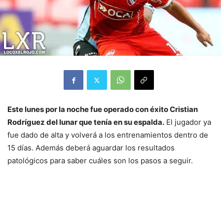
Este lunes por la noche fue operado con éxito Cristian
Rodríguez del lunar que tenía en su espalda.
El jugador ya
fue dado de alta y volverá a los entrenamientos dentro de
15 días. Además deberá aguardar los resultados
patológicos para saber cuáles son los pasos a seguir.