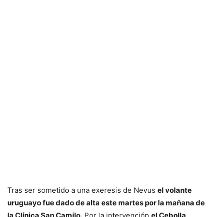
Tras ser sometido a una exeresis de Nevus
el volante
uruguayo fue dado de alta este martes por la mañana de
la Clínica San Camilo.
Por la intervención
el Cebolla