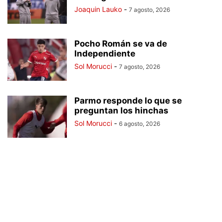
Joaquin Lauko
-
7 agosto, 2026
Pocho Román se va de
Independiente
Sol Morucci
-
7 agosto, 2026
Parmo responde lo que se
preguntan los hinchas
Sol Morucci
-
6 agosto, 2026