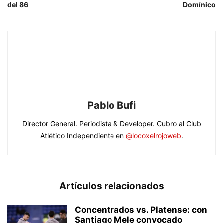
del 86
Domínico
Pablo Bufi
Director General. Periodista & Developer. Cubro al Club
Atlético Independiente en
@locoxelrojoweb
.
Artículos relacionados
Concentrados vs. Platense: con
Santiago Mele convocado