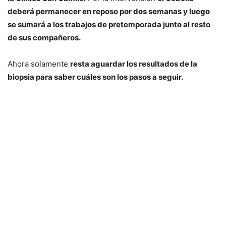
deberá permanecer en reposo por dos semanas y luego
se sumará a los trabajos de pretemporada junto al resto
de sus compañeros.
Ahora solamente
resta aguardar los resultados de la
biopsia para saber cuáles son los pasos a seguir.