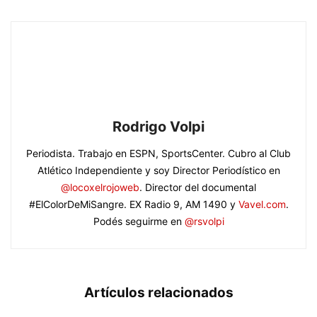
Rodrigo Volpi
Periodista. Trabajo en ESPN, SportsCenter. Cubro al Club
Atlético Independiente y soy Director Periodístico en
@locoxelrojoweb
. Director del documental
#ElColorDeMiSangre. EX Radio 9, AM 1490 y
Vavel.com
.
Podés seguirme en
@rsvolpi
Artículos relacionados