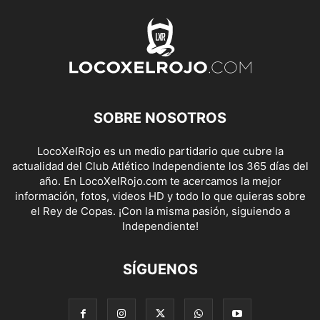
SOBRE NOSOTROS
LocoXelRojo es un medio partidario que cubre la
actualidad del Club Atlético Independiente los 365 días del
año. En LocoXelRojo.com te acercamos la mejor
información, fotos, videos HD y todo lo que quieras sobre
el Rey de Copas. ¡Con la misma pasión, siguiendo a
Independiente!
SÍGUENOS