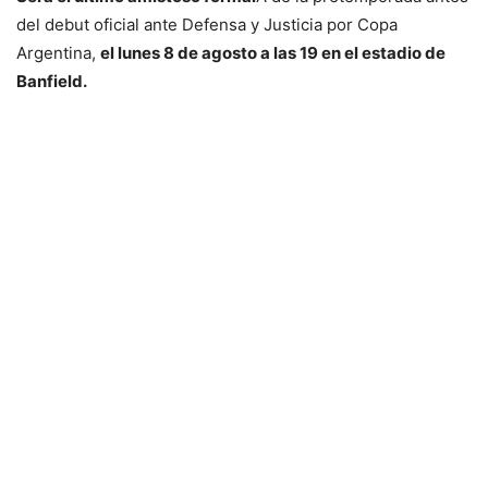
del debut oficial ante Defensa y Justicia por Copa
Argentina,
el lunes 8 de agosto a las 19 en el estadio de
Banfield.