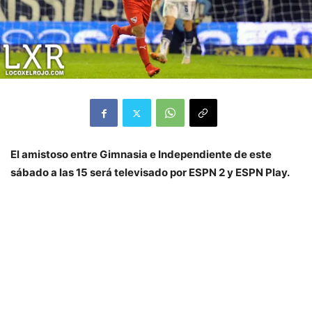
El amistoso entre Gimnasia e Independiente de este
sábado a las 15 será televisado por ESPN 2 y ESPN Play.