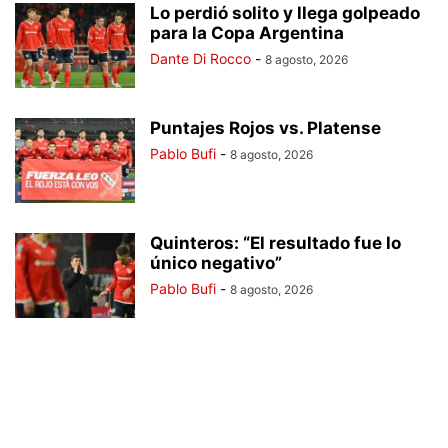
Lo perdió solito y llega golpeado
para la Copa Argentina
Dante Di Rocco
-
8 agosto, 2026
Puntajes Rojos vs. Platense
Pablo Bufi
-
8 agosto, 2026
Quinteros: “El resultado fue lo
único negativo”
Pablo Bufi
-
8 agosto, 2026