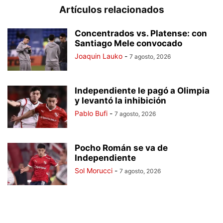
Artículos relacionados
Concentrados vs. Platense: con
Santiago Mele convocado
Joaquin Lauko
-
7 agosto, 2026
Independiente le pagó a Olimpia
y levantó la inhibición
Pablo Bufi
-
7 agosto, 2026
Pocho Román se va de
Independiente
Sol Morucci
-
7 agosto, 2026