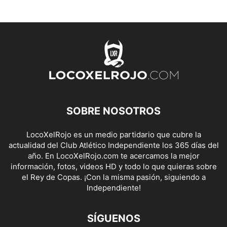
SOBRE NOSOTROS
LocoXelRojo es un medio partidario que cubre la
actualidad del Club Atlético Independiente los 365 días del
año. En LocoXelRojo.com te acercamos la mejor
información, fotos, videos HD y todo lo que quieras sobre
el Rey de Copas. ¡Con la misma pasión, siguiendo a
Independiente!
SÍGUENOS