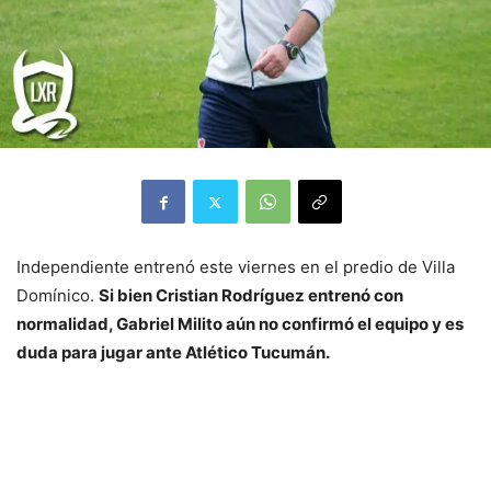
Independiente entrenó este viernes en el predio de Villa
Domínico.
Si bien Cristian Rodríguez entrenó con
normalidad, Gabriel Milito aún no confirmó el equipo y es
duda para jugar ante Atlético Tucumán.