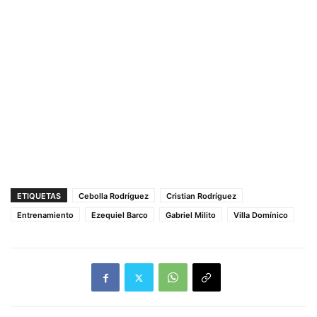
ETIQUETAS
Cebolla Rodríguez
Cristian Rodríguez
Entrenamiento
Ezequiel Barco
Gabriel Milito
Villa Domínico