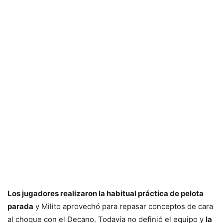
Los jugadores realizaron la habitual práctica de pelota
parada
y Milito aprovechó para repasar conceptos de cara
al choque con el Decano. Todavía no definió el equipo y
la