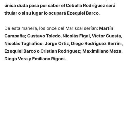
única duda pasa por saber el Cebolla Rodríguez será
titular o si su lugar lo ocupará Ezequiel Barco.
De esta manera, los once del Mariscal serían:
Martín
Campaña; Gustavo Toledo, Nicolás Figal, Víctor Cuesta,
Nicolás Tagliafico; Jorge Ortiz, Diego Rodríguez Berrini,
Ezequiel Barco o Cristian Rodríguez; Maximiliano Meza,
Diego Vera y Emiliano Rigoni.