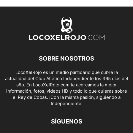
SOBRE NOSOTROS
LocoXelRojo es un medio partidario que cubre la
actualidad del Club Atlético Independiente los 365 días del
año. En LocoXelRojo.com te acercamos la mejor
información, fotos, videos HD y todo lo que quieras sobre
el Rey de Copas. ¡Con la misma pasión, siguiendo a
Independiente!
SÍGUENOS