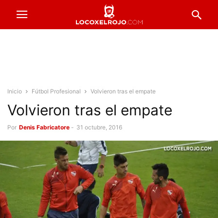
Inicio
Fútbol Profesional
Volvieron tras el empate
Volvieron tras el empate
Por
Denis Fabricatore
-
31 octubre, 2016