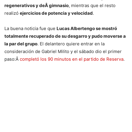
regenerativos y deÂ gimnasio
, mientras que el resto
realizó
ejercicios de potencia y velocidad
.
La buena noticia fue que
Lucas Albertengo se mostró
totalmente recuperado de su desgarro y pudo moverse a
la par del grupo
. El delantero quiere entrar en la
consideración de Gabriel Milito y el sábado dio el primer
paso:Â
completó los 90 minutos en el partido de Reserva
.