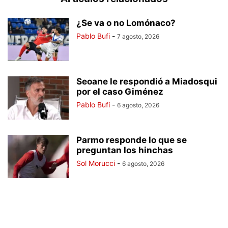
¿Se va o no Lomónaco?
Pablo Bufi
-
7 agosto, 2026
Seoane le respondió a Miadosqui
por el caso Giménez
Pablo Bufi
-
6 agosto, 2026
Parmo responde lo que se
preguntan los hinchas
Sol Morucci
-
6 agosto, 2026