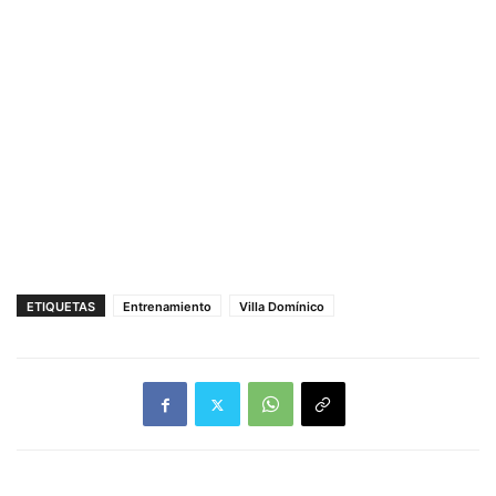
ETIQUETAS
Entrenamiento
Villa Domínico