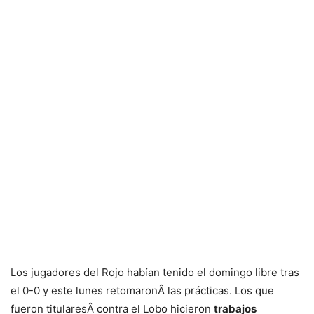
Los jugadores del Rojo habían tenido el domingo libre tras
el 0-0 y este lunes retomaronÂ las prácticas. Los que
fueron titularesÂ contra el Lobo hicieron
trabajos