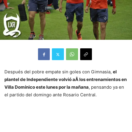
Después del pobre empate sin goles con Gimnasia,
el
plantel de Independiente volvió aÂ los entrenamientos en
Villa Domínico este lunes por la mañana
, pensando ya en
el partido del domingo ante Rosario Central.