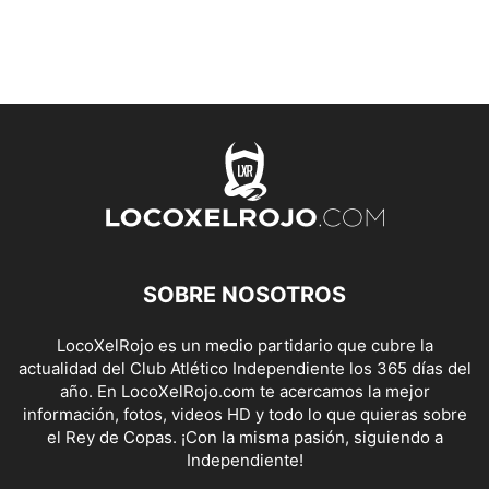
SOBRE NOSOTROS
LocoXelRojo es un medio partidario que cubre la
actualidad del Club Atlético Independiente los 365 días del
año. En LocoXelRojo.com te acercamos la mejor
información, fotos, videos HD y todo lo que quieras sobre
el Rey de Copas. ¡Con la misma pasión, siguiendo a
Independiente!