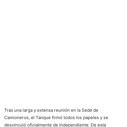
Tras una larga y extensa reunión en la Sede de
Camioneros, el Tanque firmó todos los papeles y se
desvinculó oficialmente de Independiente. De esta