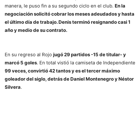
manera, le puso fin a su segundo ciclo en el club.
En la
negociación solicitó cobrar los meses adeudados y hasta
el último día de trabajo. Denis terminó resignando casi 1
año y medio de su contrato.
En su regreso al Rojo
jugó 29 partidos -15 de titular- y
marcó 5 goles
. En total vistió la camiseta de Independiente
99 veces, convirtió 42 tantos y es el tercer máximo
goleador del siglo, detrás de Daniel Montenegro y Néstor
Silvera
.