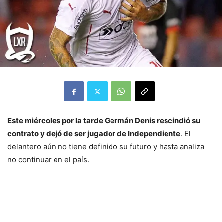
Este miércoles por la tarde Germán Denis rescindió su
contrato y dejó de ser jugador de Independiente
. El
delantero aún no tiene definido su futuro y hasta analiza
no continuar en el país.