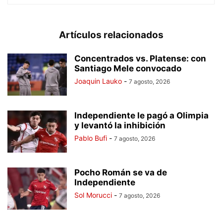
Artículos relacionados
Concentrados vs. Platense: con
Santiago Mele convocado
Joaquin Lauko
-
7 agosto, 2026
Independiente le pagó a Olimpia
y levantó la inhibición
Pablo Bufi
-
7 agosto, 2026
Pocho Román se va de
Independiente
Sol Morucci
-
7 agosto, 2026