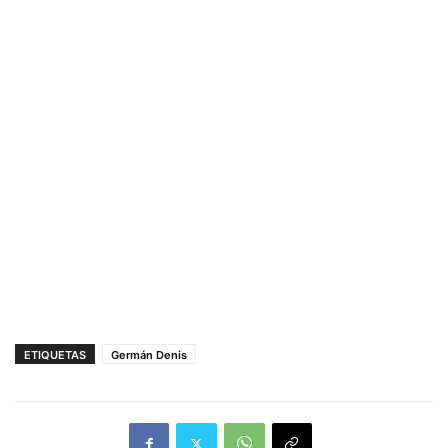
ETIQUETAS
Germán Denis