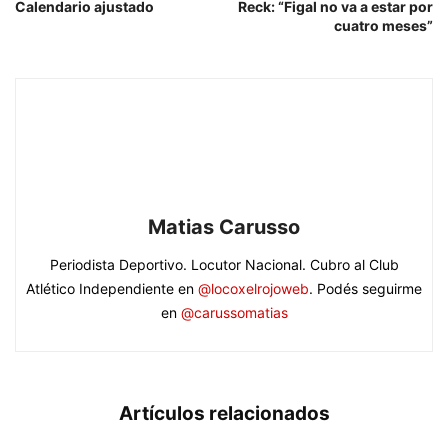
Calendario ajustado
Reck: “Figal no va a estar por
cuatro meses”
Matias Carusso
Periodista Deportivo. Locutor Nacional. Cubro al Club
Atlético Independiente en
@locoxelrojoweb
. Podés seguirme
en
@carussomatias
Artículos relacionados