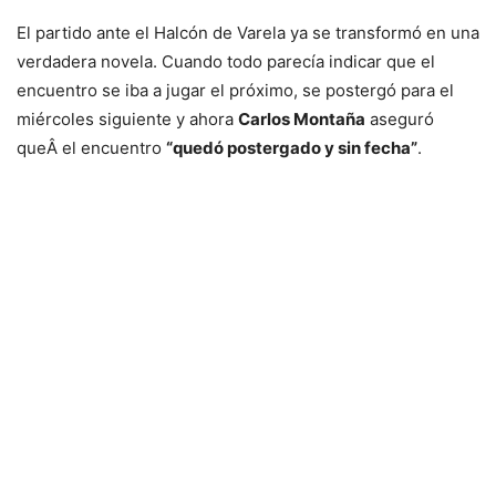
El partido ante el Halcón de Varela ya se transformó en una
verdadera novela. Cuando todo parecía indicar que el
encuentro se iba a jugar el próximo, se postergó para el
miércoles siguiente y ahora
Carlos Montaña
aseguró
queÂ el encuentro
“quedó postergado y sin fecha”
.