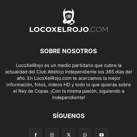
SOBRE NOSOTROS
LocoXelRojo es un medio partidario que cubre la
actualidad del Club Atlético Independiente los 365 días del
año. En LocoXelRojo.com te acercamos la mejor
información, fotos, videos HD y todo lo que quieras sobre
el Rey de Copas. ¡Con la misma pasión, siguiendo a
Independiente!
SÍGUENOS