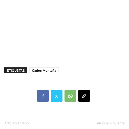
ETIQUETAS
Carlos Montaña
Artículo anterior
Artículo siguiente