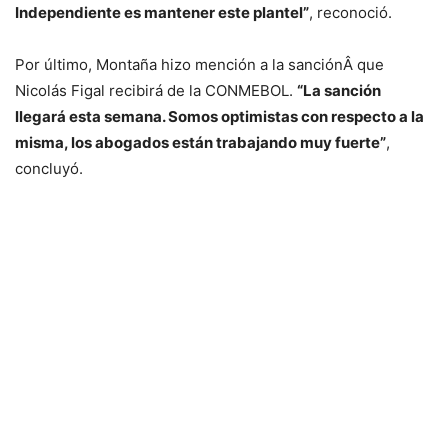
Independiente es mantener este plantel”
, reconoció.
Por último, Montaña hizo mención a la sanciónÂ que
Nicolás Figal recibirá de la CONMEBOL.
“La sanción
llegará esta semana. Somos optimistas con respecto a la
misma, los abogados están trabajando muy fuerte”
,
concluyó.