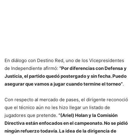
En diálogo con Destino Red, uno de los Vicepresidentes
de Independiente afirmó:
“Por diferencias con Defensa y
Justicia, el partido quedó postergado y sin fecha. Puedo
asegurar que vamos a jugar cuando termine el torneo”
.
Con respecto al mercado de pases, el dirigente reconoció
que el técnico aún no les hizo llegar un listado de
jugadores que pretende.
“(Ariel) Holan y la Comisión
Directiva están enfocados en el campeonato. No se pidió
ningún refuerzo todavía. La idea de la dirigencia de