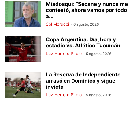
Miadosqui: “Seoane y nunca me
contestó, ahora vamos por todo
a...
Sol Morucci
-
6 agosto, 2026
Copa Argentina: Día, hora y
estadio vs. Atlético Tucumán
Luz Herrero Pirolo
-
5 agosto, 2026
La Reserva de Independiente
arrasó en Dominico y sigue
invicta
Luz Herrero Pirolo
-
5 agosto, 2026