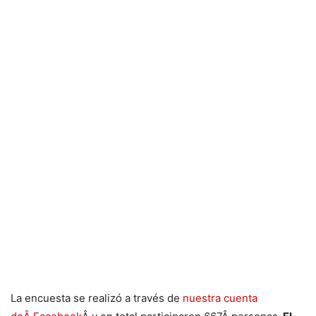
La encuesta se realizó a través de
nuestra cuenta