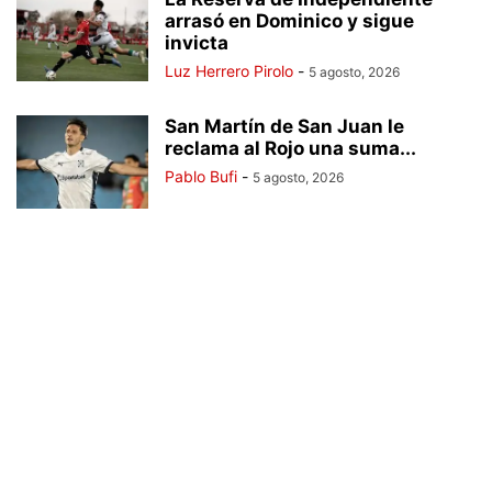
arrasó en Dominico y sigue
invicta
Luz Herrero Pirolo
-
5 agosto, 2026
San Martín de San Juan le
reclama al Rojo una suma...
Pablo Bufi
-
5 agosto, 2026