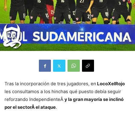
Tras la incorporación de tres jugadores, en
LocoXelRojo
les consultamos a los hinchas qué puesto debía seguir
reforzando IndependienteÂ
y la gran mayoría se inclinó
por el sectorÂ el ataque
.