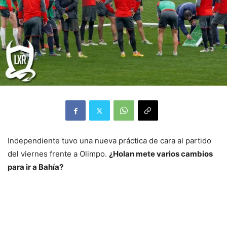
Independiente tuvo una nueva práctica de cara al partido
del viernes frente a Olimpo.
¿Holan mete varios cambios
para ir a Bahía?