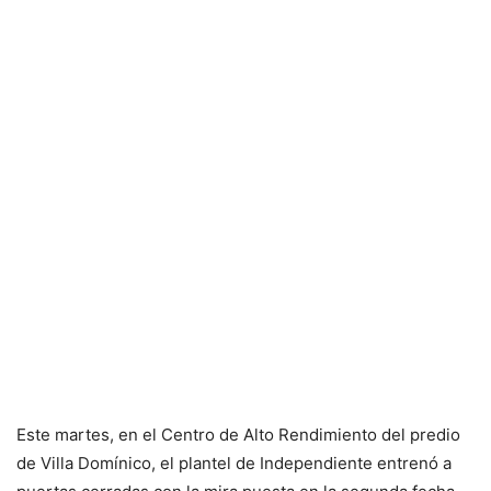
Este martes, en el Centro de Alto Rendimiento del predio
de Villa Domínico, el plantel de Independiente entrenó a