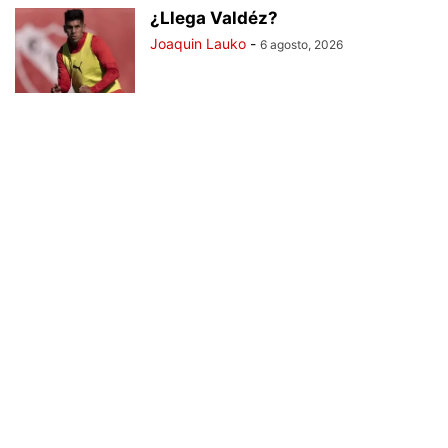
¿Llega Valdéz?
Joaquin Lauko
-
6 agosto, 2026