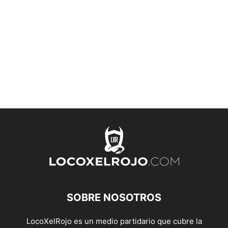
SOBRE NOSOTROS
LocoXelRojo es un medio partidario que cubre la