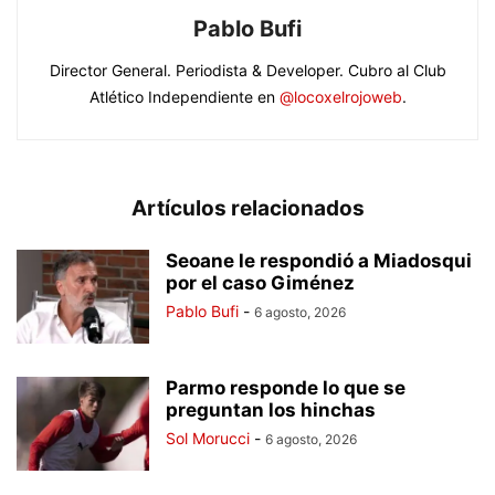
Pablo Bufi
Director General. Periodista & Developer. Cubro al Club
Atlético Independiente en
@locoxelrojoweb
.
Artículos relacionados
Seoane le respondió a Miadosqui
por el caso Giménez
Pablo Bufi
-
6 agosto, 2026
Parmo responde lo que se
preguntan los hinchas
Sol Morucci
-
6 agosto, 2026