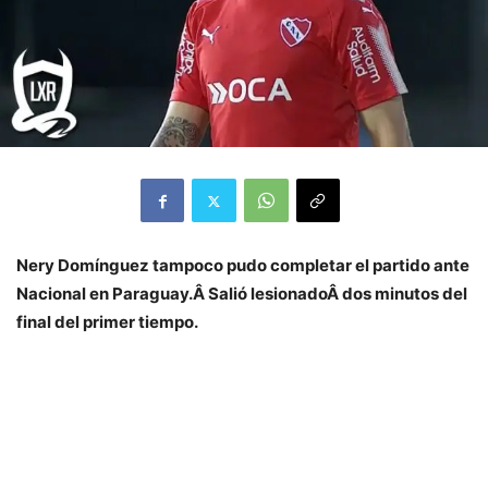
Nery Domínguez tampoco pudo completar el partido ante
Nacional en Paraguay.Â Salió lesionadoÂ dos minutos del
final del primer tiempo.