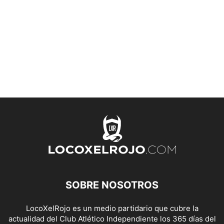
SOBRE NOSOTROS
LocoXelRojo es un medio partidario que cubre la
actualidad del Club Atlético Independiente los 365 días del