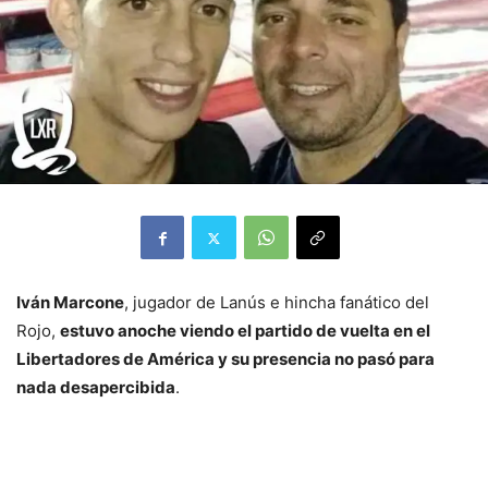
Iván Marcone
, jugador de Lanús e hincha fanático del
Rojo,
estuvo anoche viendo el partido de vuelta en el
Libertadores de América y su presencia no pasó para
nada desapercibida
.