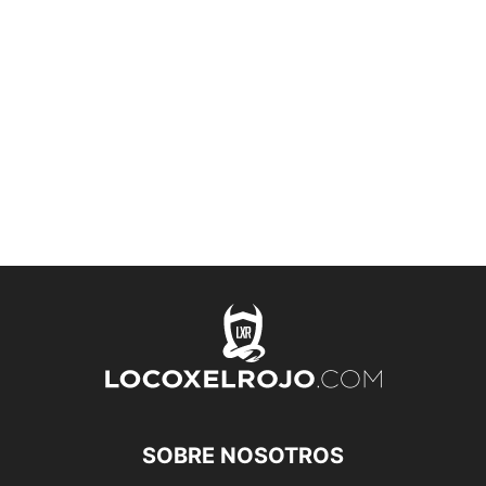
SOBRE NOSOTROS