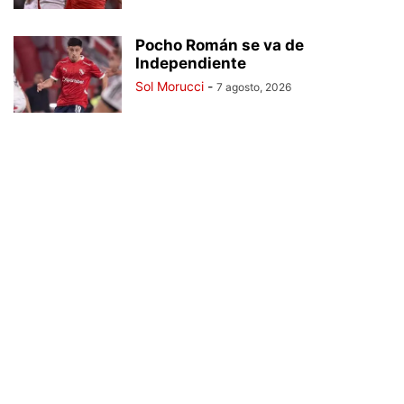
Pocho Román se va de
Independiente
Sol Morucci
-
7 agosto, 2026