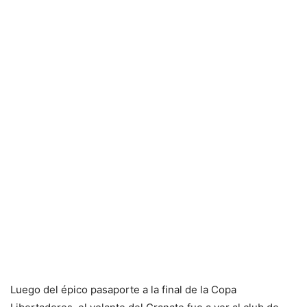
Luego del épico pasaporte a la final de la Copa