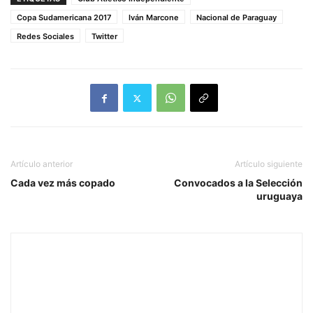
Copa Sudamericana 2017
Iván Marcone
Nacional de Paraguay
Redes Sociales
Twitter
Artículo anterior
Artículo siguiente
Cada vez más copado
Convocados a la Selección
uruguaya