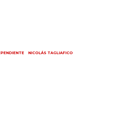
EPENDIENTE
NICOLÁS TAGLIAFICO