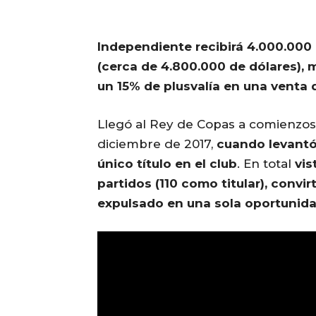
Independiente recibirá 4.000.000 
(cerca de 4.800.000 de dólares), 
un 15% de plusvalía en una venta 
Llegó al Rey de Copas a comienzos 
diciembre de 2017,
cuando levantó
único título en el club
. En total
vis
partidos (110 como titular), convirt
expulsado en una sola oportunid