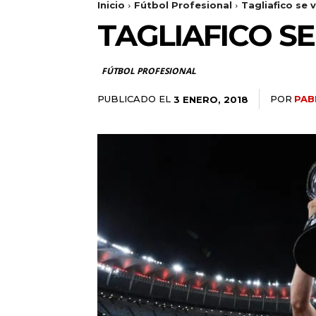
Inicio
Fútbol Profesional
Tagliafico se v
TAGLIAFICO SE
FÚTBOL PROFESIONAL
PUBLICADO EL
POR
PAB
3 ENERO, 2018