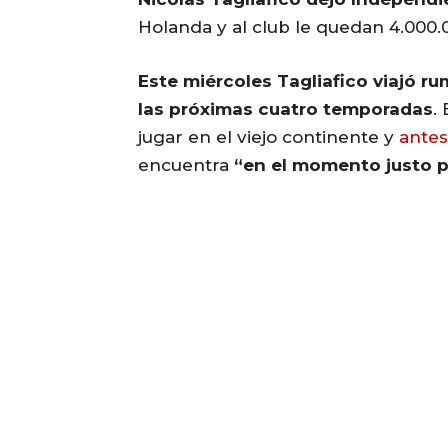
Holanda y al club le quedan 4.000.
Este miércoles Tagliafico viajó 
las próximas cuatro temporadas
.
jugar en el viejo continente y
antes
encuentra
“en el momento justo p