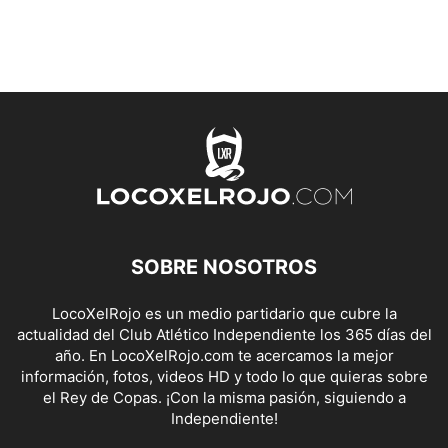
SOBRE NOSOTROS
LocoXelRojo es un medio partidario que cubre la
actualidad del Club Atlético Independiente los 365 días del
año. En LocoXelRojo.com te acercamos la mejor
información, fotos, videos HD y todo lo que quieras sobre
el Rey de Copas. ¡Con la misma pasión, siguiendo a
Independiente!