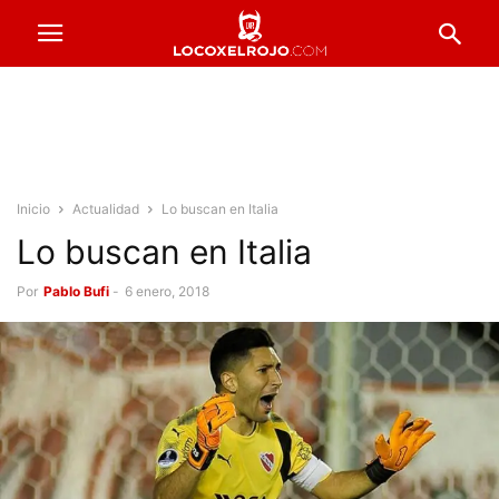
Inicio
Actualidad
Lo buscan en Italia
Lo buscan en Italia
Por
Pablo Bufi
-
6 enero, 2018