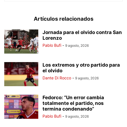
Artículos relacionados
Jornada para el olvido contra San
Lorenzo
Pablo Bufi
-
9 agosto, 2026
Los extremos y otro partido para
el olvido
Dante Di Rocco
-
9 agosto, 2026
Fedorco: “Un error cambia
totalmente el partido, nos
termina condenando”
Pablo Bufi
-
9 agosto, 2026