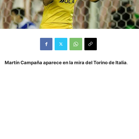
Martín Campaña aparece en la mira del Torino de Italia
.