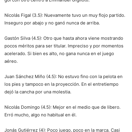
Nicolás Figal (3.5): Nuevamente tuvo un muy flojo partido.
Inseguro por abajo y no ganó nunca de arriba.
Gastón Silva (4.5): Otro que hasta ahora viene mostrando
pocos méritos para ser titular. Impreciso y por momentos
acelerado. Si bien es alto, no gana nunca en el juego
aéreo.
Juan Sánchez Miño (4.5): No estuvo fino con la pelota en
los pies y tampoco en la proyección. En el entretiempo
dejó la cancha por una molestia.
Nicolás Domingo (4.5): Mejor en el medio que de libero.
Erró mucho, algo no habitual en él.
Jonás Gutiérrez (4): Poco juego, poco en la marca. Casi