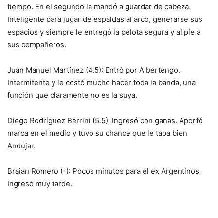
tiempo. En el segundo la mandó a guardar de cabeza.
Inteligente para jugar de espaldas al arco, generarse sus
espacios y siempre le entregó la pelota segura y al pie a
sus compañeros.
Juan Manuel Martínez (4.5): Entró por Albertengo.
Intermitente y le costó mucho hacer toda la banda, una
función que claramente no es la suya.
Diego Rodríguez Berrini (5.5): Ingresó con ganas. Aportó
marca en el medio y tuvo su chance que le tapa bien
Andujar.
Braian Romero (-): Pocos minutos para el ex Argentinos.
Ingresó muy tarde.