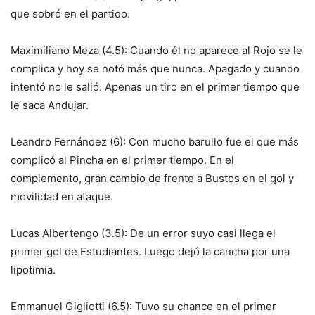
que sobró en el partido.
Maximiliano Meza (4.5): Cuando él no aparece al Rojo se le
complica y hoy se notó más que nunca. Apagado y cuando
intentó no le salió. Apenas un tiro en el primer tiempo que
le saca Andujar.
Leandro Fernández (6): Con mucho barullo fue el que más
complicó al Pincha en el primer tiempo. En el
complemento, gran cambio de frente a Bustos en el gol y
movilidad en ataque.
Lucas Albertengo (3.5): De un error suyo casi llega el
primer gol de Estudiantes. Luego dejó la cancha por una
lipotimia.
Emmanuel Gigliotti (6.5): Tuvo su chance en el primer