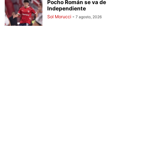
Pocho Román se va de
Independiente
Sol Morucci
-
7 agosto, 2026