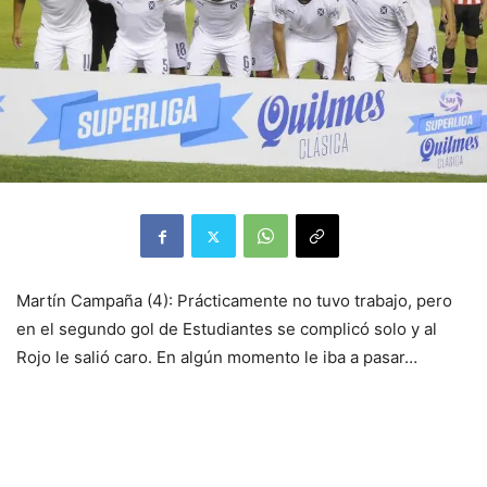
Martín Campaña (4): Prácticamente no tuvo trabajo, pero
en el segundo gol de Estudiantes se complicó solo y al
Rojo le salió caro. En algún momento le iba a pasar…