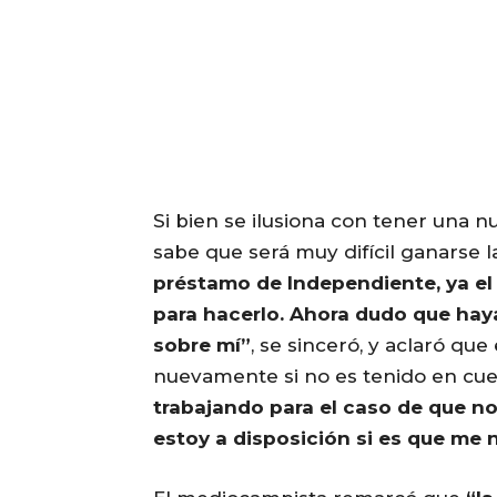
Si bien se ilusiona con tener una 
sabe que será muy difícil ganarse l
préstamo de Independiente, ya el
para hacerlo. Ahora dudo que hay
sobre mí”
, se sinceró, y aclaró qu
nuevamente si no es tenido en cu
trabajando para el caso de que n
estoy a disposición si es que me 