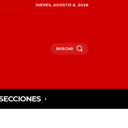
JUEVES, AGOSTO 6, 2026
BUSCAR
SECCIONES