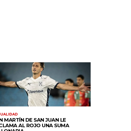
TUALIDAD
N MARTÍN DE SAN JUAN LE
CLAMA AL ROJO UNA SUMA