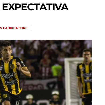
A EXPECTATIVA
IS FABRICATORE