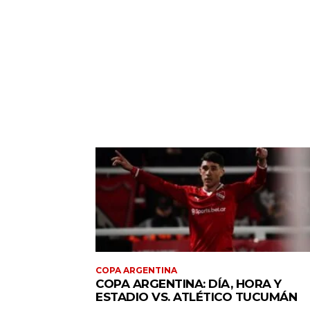
COPA ARGENTINA
COPA ARGENTINA: DÍA, HORA Y
ESTADIO VS. ATLÉTICO TUCUMÁN