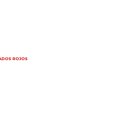
ADOS ROJOS