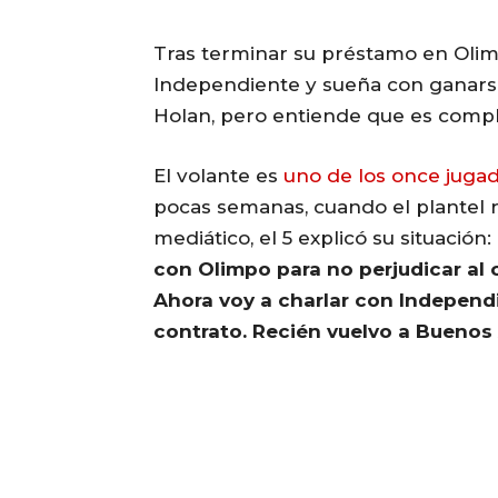
Tras terminar su préstamo en Olim
Independiente y sueña con ganarse
Holan, pero entiende que es compl
El volante es
uno de los once jugad
pocas semanas, cuando el plantel 
mediático, el 5 explicó su situación:
con Olimpo para no perjudicar al
Ahora voy a charlar con Indepen
contrato. Recién vuelvo a Buenos 