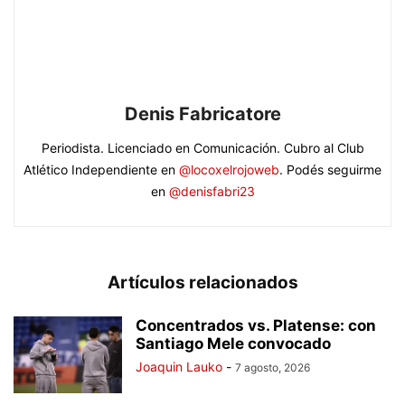
Denis Fabricatore
Periodista. Licenciado en Comunicación. Cubro al Club
Atlético Independiente en
@locoxelrojoweb
. Podés seguirme
en
@denisfabri23
Artículos relacionados
Concentrados vs. Platense: con
Santiago Mele convocado
Joaquin Lauko
-
7 agosto, 2026