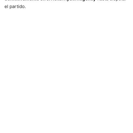
el partido.