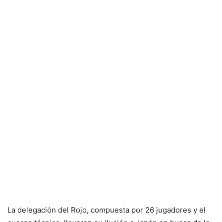
La delegación del Rojo, compuesta por 26 jugadores y el