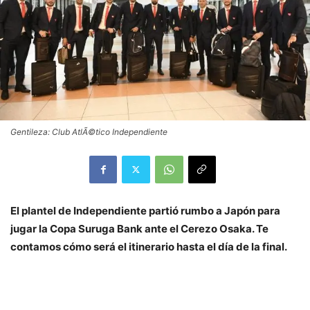
Gentileza: Club AtlÃ©tico Independiente
El plantel de Independiente partió rumbo a Japón para
jugar la Copa Suruga Bank ante el Cerezo Osaka. Te
contamos cómo será el itinerario hasta el día de la final.