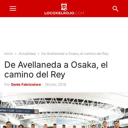
Inicio
Actualidad
De Avellaneda a Osaka, el camino del Rey
De Avellaneda a Osaka, el
camino del Rey
Por
Denis Fabricatore
-
28 julio, 2018