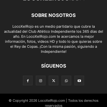
SOBRE NOSOTROS
LocoXelRojo es un medio partidario que cubre la
actualidad del Club Atlético Independiente los 365 días del
año. En LocoXelRojo.com te acercamos la mejor
información, fotos, videos HD y todo lo que quieras sobre
el Rey de Copas. ¡Con la misma pasión, siguiendo a
Independiente!
SÍGUENOS
© Copyright 2026 LocoXelRojo.com | Todos los derechos
reservados