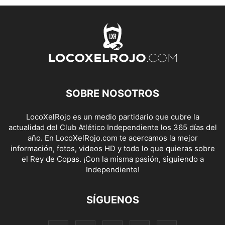
SOBRE NOSOTROS
LocoXelRojo es un medio partidario que cubre la
actualidad del Club Atlético Independiente los 365 días del
año. En LocoXelRojo.com te acercamos la mejor
información, fotos, videos HD y todo lo que quieras sobre
el Rey de Copas. ¡Con la misma pasión, siguiendo a
Independiente!
SÍGUENOS