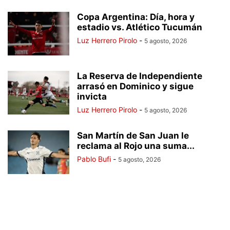
Copa Argentina: Día, hora y
estadio vs. Atlético Tucumán
Luz Herrero Pirolo
-
5 agosto, 2026
La Reserva de Independiente
arrasó en Dominico y sigue
invicta
Luz Herrero Pirolo
-
5 agosto, 2026
San Martín de San Juan le
reclama al Rojo una suma...
Pablo Bufi
-
5 agosto, 2026