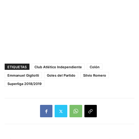
ETIQUETAS
Club Atlético Independiente
Colón
Emmanuel Gigliotti
Goles del Partido
Silvio Romero
Superliga 2018/2019