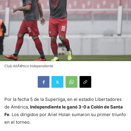
Club AtlÃ©tico Independiente
Por la fecha 5 de la Superliga, en el estadio Libertadores
de América,
Independiente le ganó 3-0 a Colón de Santa
Fe
. Los dirigidos por Ariel Holan sumaron su primer triunfo
en el torneo.