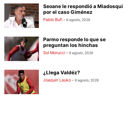
Seoane le respondió a Miadosqui
por el caso Giménez
Pablo Bufi
-
6 agosto, 2026
Parmo responde lo que se
preguntan los hinchas
Sol Morucci
-
6 agosto, 2026
¿Llega Valdéz?
Joaquin Lauko
-
6 agosto, 2026