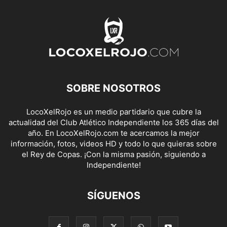
SOBRE NOSOTROS
LocoXelRojo es un medio partidario que cubre la
actualidad del Club Atlético Independiente los 365 días del
año. En LocoXelRojo.com te acercamos la mejor
información, fotos, videos HD y todo lo que quieras sobre
el Rey de Copas. ¡Con la misma pasión, siguiendo a
Independiente!
SÍGUENOS