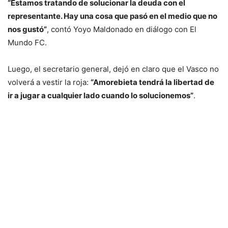
“Estamos tratando de solucionar la deuda con el
representante. Hay una cosa que pasó en el medio que no
nos gustó”
, contó Yoyo Maldonado en diálogo con El
Mundo FC.
Luego, el secretario general, dejó en claro que el Vasco no
volverá a vestir la roja:
“Amorebieta tendrá la libertad de
ir a jugar a cualquier lado cuando lo solucionemos”
.