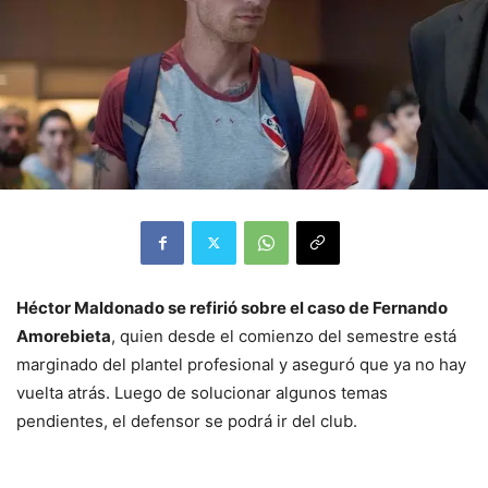
Héctor Maldonado se refirió sobre el caso de Fernando
Amorebieta
, quien desde el comienzo del semestre está
marginado del plantel profesional y aseguró que ya no hay
vuelta atrás. Luego de solucionar algunos temas
pendientes, el defensor se podrá ir del club.