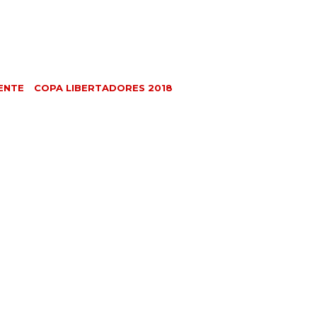
ENTE
COPA LIBERTADORES 2018