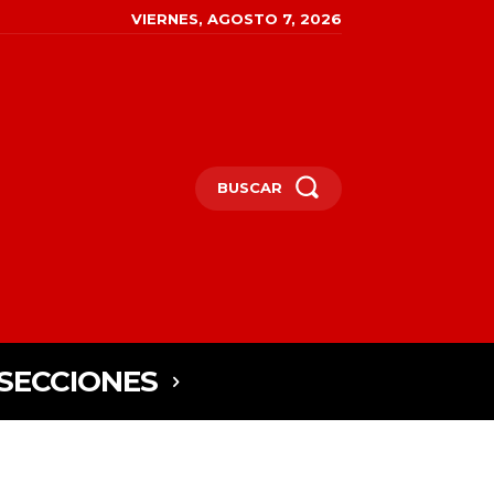
VIERNES, AGOSTO 7, 2026
BUSCAR
SECCIONES