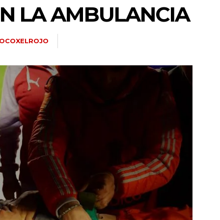
EN LA AMBULANCIA
OCOXELROJO