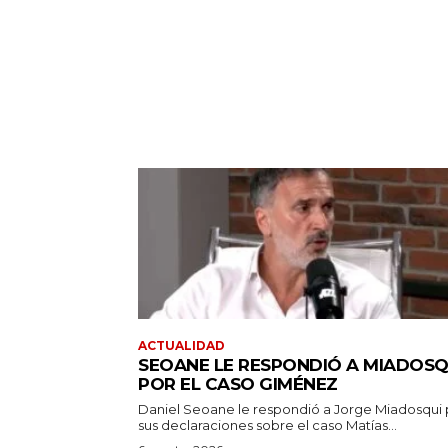
ACTUALIDAD
SEOANE LE RESPONDIÓ A MIADOSQ
POR EL CASO GIMÉNEZ
Daniel Seoane le respondió a Jorge Miadosqui 
sus declaraciones sobre el caso Matías...