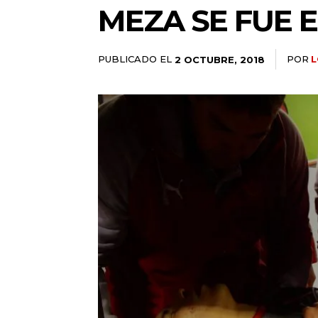
MEZA SE FUE 
PUBLICADO EL
POR
L
2 OCTUBRE, 2018