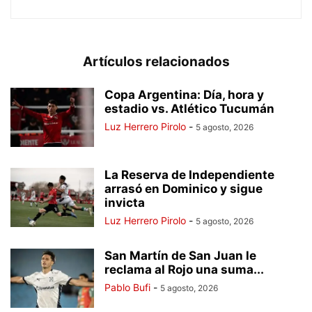
Artículos relacionados
Copa Argentina: Día, hora y
estadio vs. Atlético Tucumán
Luz Herrero Pirolo
-
5 agosto, 2026
La Reserva de Independiente
arrasó en Dominico y sigue
invicta
Luz Herrero Pirolo
-
5 agosto, 2026
San Martín de San Juan le
reclama al Rojo una suma...
Pablo Bufi
-
5 agosto, 2026