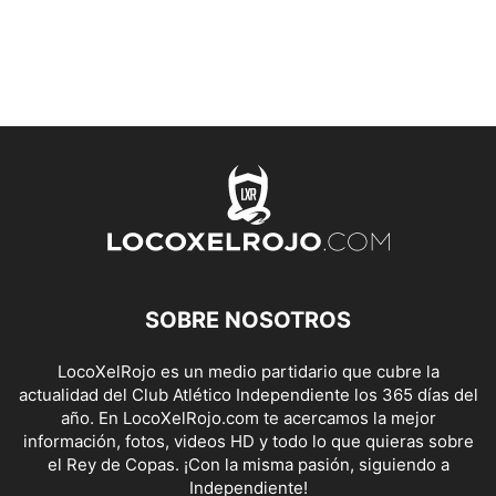
SOBRE NOSOTROS
LocoXelRojo es un medio partidario que cubre la
actualidad del Club Atlético Independiente los 365 días del
año. En LocoXelRojo.com te acercamos la mejor
información, fotos, videos HD y todo lo que quieras sobre
el Rey de Copas. ¡Con la misma pasión, siguiendo a
Independiente!