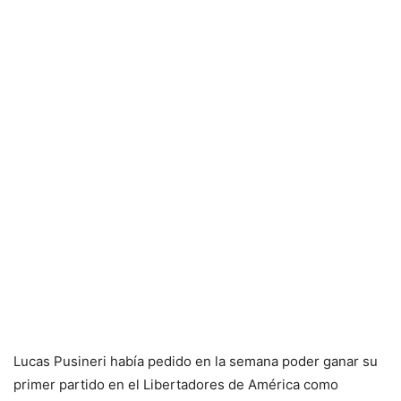
Lucas Pusineri había pedido en la semana poder ganar su
primer partido en el Libertadores de América como