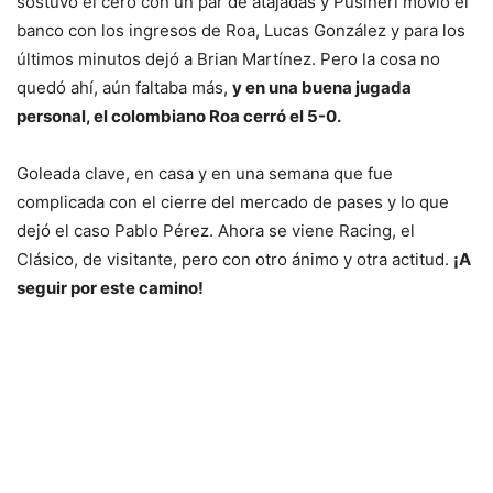
sostuvo el cero con un par de atajadas y Pusineri movió el
banco con los ingresos de Roa, Lucas González y para los
últimos minutos dejó a Brian Martínez. Pero la cosa no
quedó ahí, aún faltaba más,
y en una buena jugada
personal, el colombiano Roa cerró el 5-0.
Goleada clave, en casa y en una semana que fue
complicada con el cierre del mercado de pases y lo que
dejó el caso Pablo Pérez. Ahora se viene Racing, el
Clásico, de visitante, pero con otro ánimo y otra actitud.
¡A
seguir por este camino!