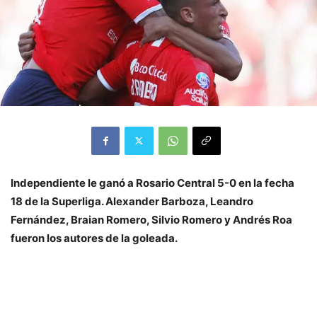
Independiente le ganó a Rosario Central 5-0 en la fecha
18 de la Superliga. Alexander Barboza, Leandro
Fernández, Braian Romero, Silvio Romero y Andrés Roa
fueron los autores de la goleada.