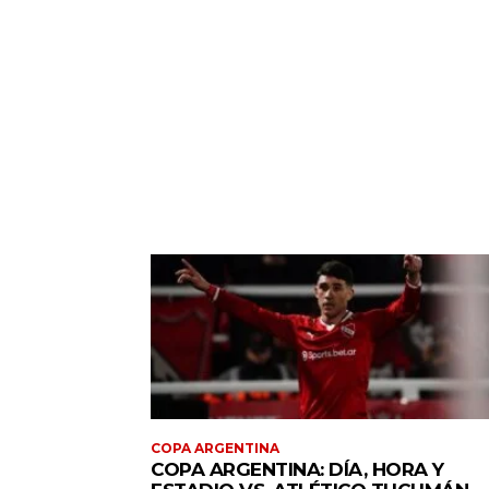
COPA ARGENTINA
COPA ARGENTINA: DÍA, HORA Y