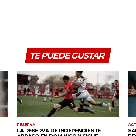
TE PUEDE GUSTAR
RESERVA
AC
LA RESERVA DE INDEPENDIENTE
SA