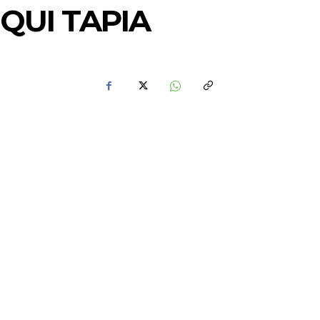
QUI TAPIA