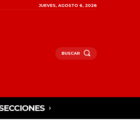
JUEVES, AGOSTO 6, 2026
BUSCAR
SECCIONES