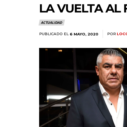
LA VUELTA AL 
ACTUALIDAD
PUBLICADO EL
POR
LOC
6 MAYO, 2020