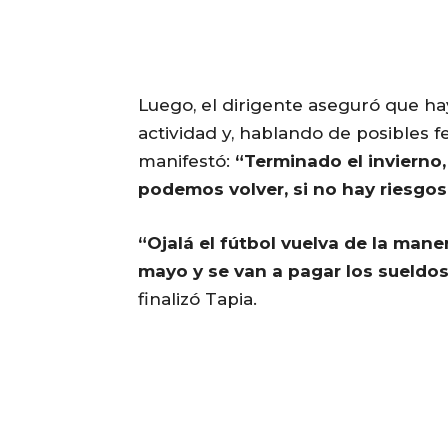
Luego, el dirigente aseguró que h
actividad y, hablando de posibles f
manifestó:
“Terminado el invierno
podemos volver, si no hay riesgos
“Ojalá el fútbol vuelva de la mane
mayo y se van a pagar los sueldos
finalizó Tapia.