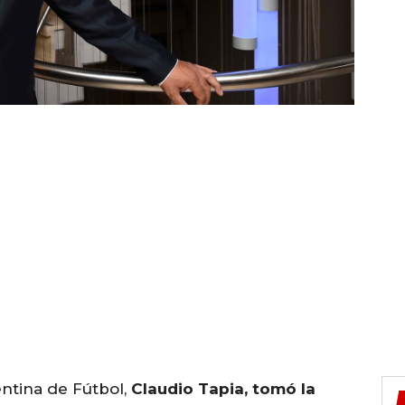
entina de Fútbol,
Claudio Tapia, tomó la