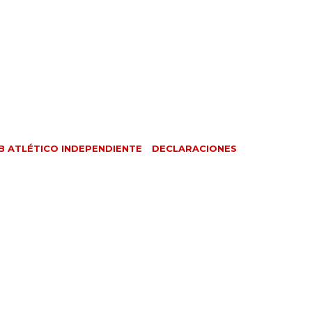
B ATLÉTICO INDEPENDIENTE
DECLARACIONES