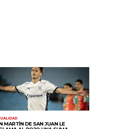
TUALIDAD
N MARTÍN DE SAN JUAN LE