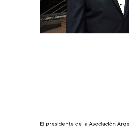
El presidente de la Asociación Arg