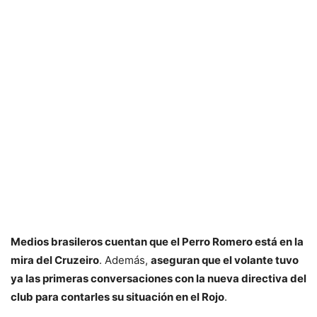
Medios brasileros cuentan que el Perro Romero está en la
mira del Cruzeiro
. Además,
aseguran que el volante tuvo
ya las primeras conversaciones con la nueva directiva del
club para contarles su situación en el Rojo
.