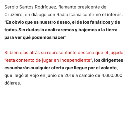
Sergio Santos Rodríguez, flamante presidente del
Cruzeiro, en diálogo con Radio Itaiaia confirmó el interés:
“Es obvio que es nuestro deseo, el de los fanáticos y de
todos. Sin dudas lo analizaremos y bajemos a la tierra
para ver qué podemos hacer”
.
Si bien días atrás su representante destacó que el jugador
“esta contento de jugar en Independiente”
,
los dirigentes
escucharán cualquier oferta que llegue por el volante
,
que llegó al Rojo en junio de 2019 a cambio de 4.600.000
dólares.