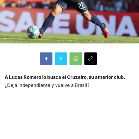
A Lucas Romero lo busca el Cruzeiro, su anterior club.
¿Deja Independiente y vuelve a Brasil?