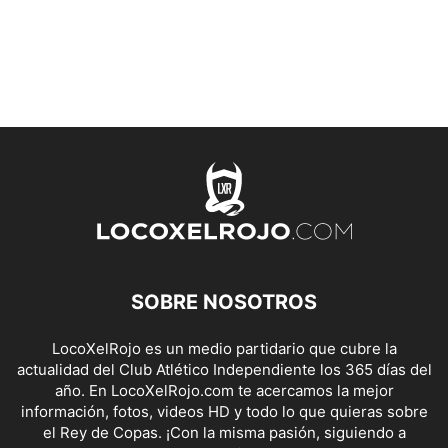
SOBRE NOSOTROS
LocoXelRojo es un medio partidario que cubre la
actualidad del Club Atlético Independiente los 365 días del
año. En LocoXelRojo.com te acercamos la mejor
información, fotos, videos HD y todo lo que quieras sobre
el Rey de Copas. ¡Con la misma pasión, siguiendo a