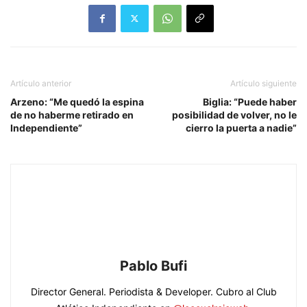
Artículo anterior
Artículo siguiente
Arzeno: “Me quedó la espina
Biglia: “Puede haber
de no haberme retirado en
posibilidad de volver, no le
Independiente”
cierro la puerta a nadie”
Pablo Bufi
Director General. Periodista & Developer. Cubro al Club