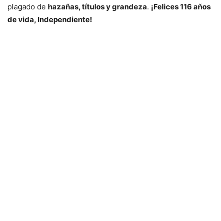
plagado de
hazañas, títulos y grandeza
.
¡Felices 116 años
de vida, Independiente!