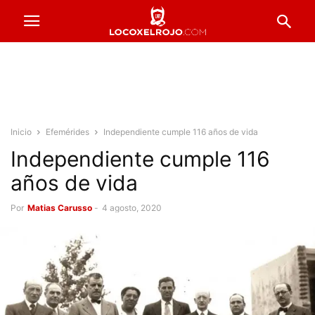
Inicio
Efemérides
Independiente cumple 116 años de vida
Independiente cumple 116
años de vida
Por
Matias Carusso
-
4 agosto, 2020