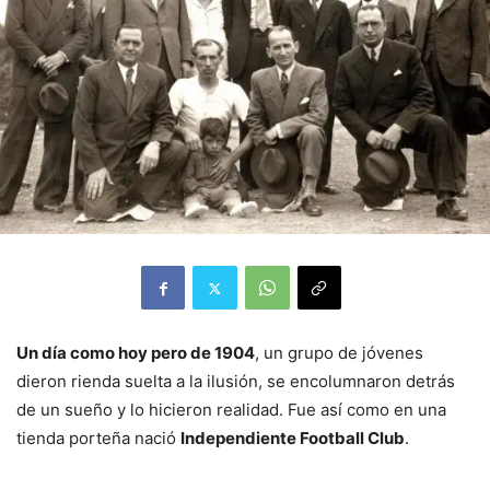
Un día como hoy pero de 1904
, un grupo de jóvenes
dieron rienda suelta a la ilusión, se encolumnaron detrás
de un sueño y lo hicieron realidad. Fue así como en una
tienda porteña nació
Independiente Football Club
.