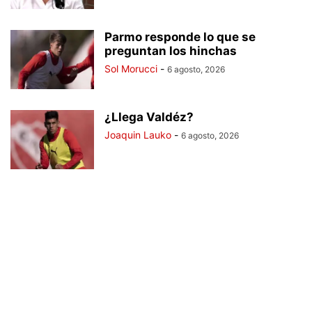
Parmo responde lo que se
preguntan los hinchas
Sol Morucci
-
6 agosto, 2026
¿Llega Valdéz?
Joaquin Lauko
-
6 agosto, 2026