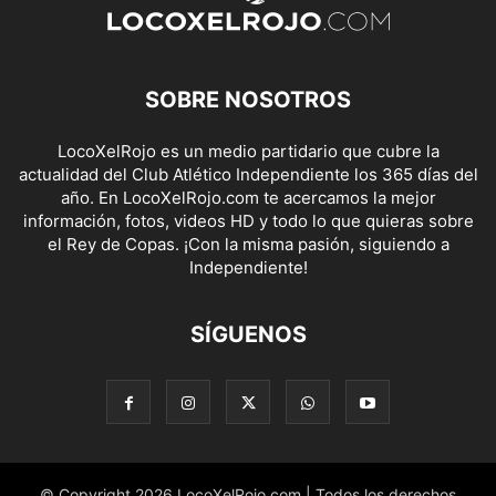
SOBRE NOSOTROS
LocoXelRojo es un medio partidario que cubre la
actualidad del Club Atlético Independiente los 365 días del
año. En LocoXelRojo.com te acercamos la mejor
información, fotos, videos HD y todo lo que quieras sobre
el Rey de Copas. ¡Con la misma pasión, siguiendo a
Independiente!
SÍGUENOS
© Copyright 2026 LocoXelRojo.com | Todos los derechos