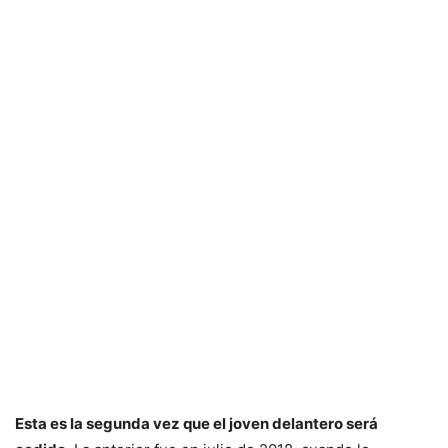
Esta es la segunda vez que el joven delantero será