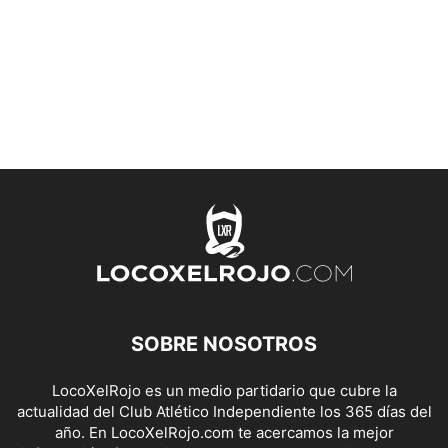
SOBRE NOSOTROS
LocoXelRojo es un medio partidario que cubre la
actualidad del Club Atlético Independiente los 365 días del
año. En LocoXelRojo.com te acercamos la mejor