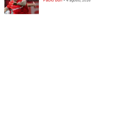
4 agosto, 2026