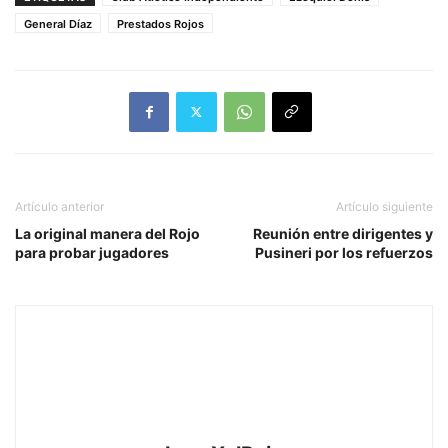
General Díaz
Prestados Rojos
Artículo anterior
Artículo siguiente
La original manera del Rojo
Reunión entre dirigentes y
para probar jugadores
Pusineri por los refuerzos