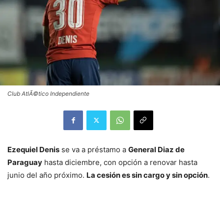
Club AtlÃ©tico Independiente
Ezequiel Denis
se va a préstamo a
General Diaz de
Paraguay
hasta diciembre, con opción a renovar hasta
junio del año próximo.
La cesión es sin cargo y sin opción
.