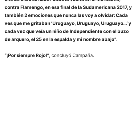
contra Flamengo, en esa final de la Sudamericana 2017, y
también 2 emociones que nunca las voy a olvidar: Cada
ves que me gritaban ‘Uruguayo, Uruguayo, Uruguayo…’ y
cada vez que veía un niño de Independiente con el buzo
de arquero, el 25 en la espalda y mi nombre abajo”
.
“¡Por siempre Rojo!”
, concluyó Campaña.