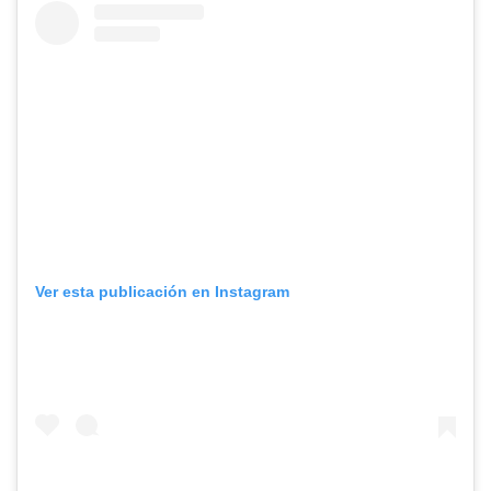
Ver esta publicación en Instagram