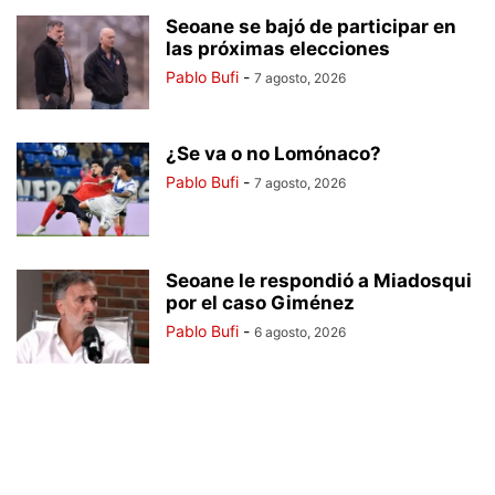
Seoane se bajó de participar en
las próximas elecciones
Pablo Bufi
-
7 agosto, 2026
¿Se va o no Lomónaco?
Pablo Bufi
-
7 agosto, 2026
Seoane le respondió a Miadosqui
por el caso Giménez
Pablo Bufi
-
6 agosto, 2026