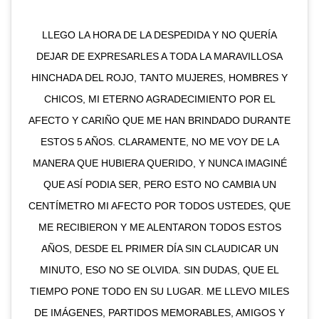
LLEGO LA HORA DE LA DESPEDIDA Y NO QUERÍA
DEJAR DE EXPRESARLES A TODA LA MARAVILLOSA
HINCHADA DEL ROJO, TANTO MUJERES, HOMBRES Y
CHICOS, MI ETERNO AGRADECIMIENTO POR EL
AFECTO Y CARIÑO QUE ME HAN BRINDADO DURANTE
ESTOS 5 AÑOS. CLARAMENTE, NO ME VOY DE LA
MANERA QUE HUBIERA QUERIDO, Y NUNCA IMAGINÉ
QUE ASÍ PODIA SER, PERO ESTO NO CAMBIA UN
CENTÍMETRO MI AFECTO POR TODOS USTEDES, QUE
ME RECIBIERON Y ME ALENTARON TODOS ESTOS
AÑOS, DESDE EL PRIMER DÍA SIN CLAUDICAR UN
MINUTO, ESO NO SE OLVIDA. SIN DUDAS, QUE EL
TIEMPO PONE TODO EN SU LUGAR. ME LLEVO MILES
DE IMÁGENES, PARTIDOS MEMORABLES, AMIGOS Y