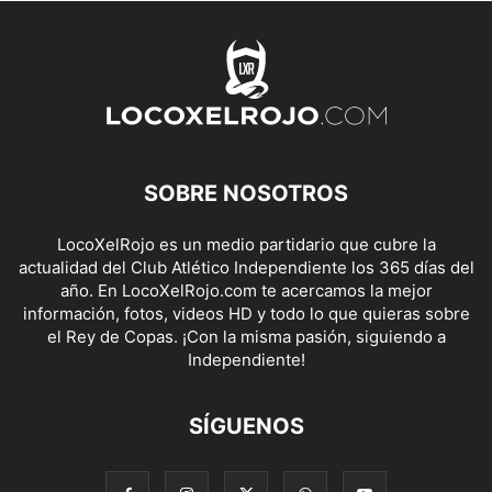
SOBRE NOSOTROS
LocoXelRojo es un medio partidario que cubre la
actualidad del Club Atlético Independiente los 365 días del
año. En LocoXelRojo.com te acercamos la mejor
información, fotos, videos HD y todo lo que quieras sobre
el Rey de Copas. ¡Con la misma pasión, siguiendo a
Independiente!
SÍGUENOS