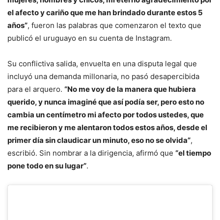
el afecto y cariño que me han brindado durante estos 5
años”
, fueron las palabras que comenzaron el texto que
publicó el uruguayo en su cuenta de Instagram.
Su conflictiva salida, envuelta en una disputa legal que
incluyó una demanda millonaria, no pasó desapercibida
para el arquero.
“No me voy de la manera que hubiera
querido, y nunca imaginé que así podía ser, pero esto no
cambia un centímetro mi afecto por todos ustedes, que
me recibieron y me alentaron todos estos años, desde el
primer día sin claudicar un minuto, eso no se olvida”
,
escribió. Sin nombrar a la dirigencia, afirmó que
“el tiempo
pone todo en su lugar”
.