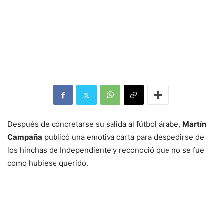
Después de concretarse su salida al fútbol árabe,
Martín
Campaña
publicó una emotiva carta para despedirse de
los hinchas de Independiente y reconoció que no se fue
como hubiese querido.