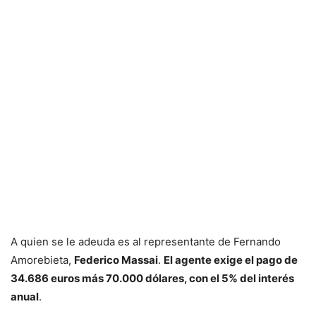
A quien se le adeuda es al representante de Fernando
Amorebieta,
Federico Massai
.
El agente exige el pago de
34.686 euros más 70.000 dólares, con el 5% del interés
anual
.