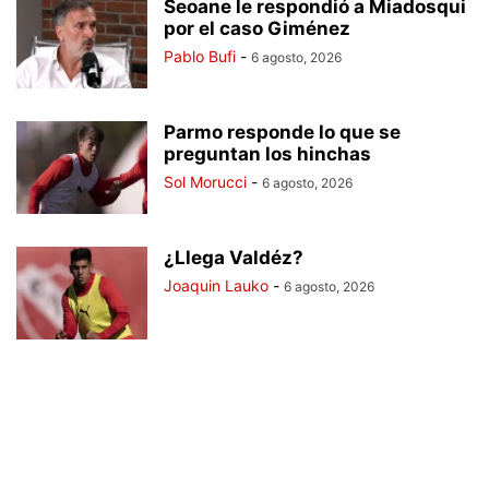
Seoane le respondió a Miadosqui
por el caso Giménez
Pablo Bufi
-
6 agosto, 2026
Parmo responde lo que se
preguntan los hinchas
Sol Morucci
-
6 agosto, 2026
¿Llega Valdéz?
Joaquin Lauko
-
6 agosto, 2026