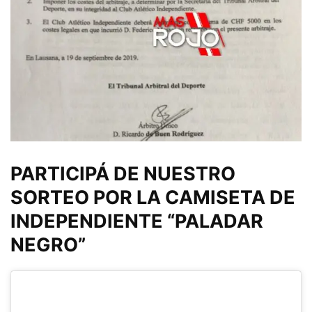
PARTICIPÁ DE NUESTRO
SORTEO POR LA CAMISETA DE
INDEPENDIENTE “PALADAR
NEGRO”