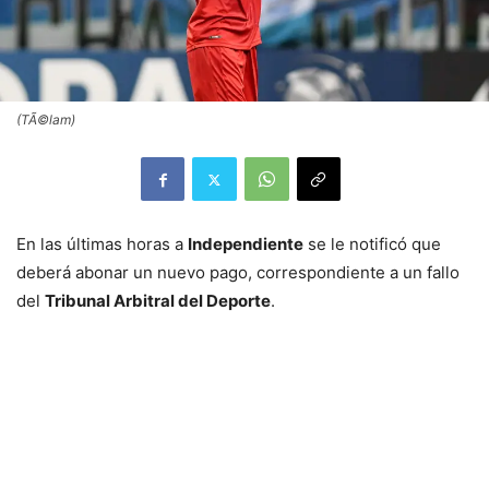
(TÃ©lam)
En las últimas horas a
Independiente
se le notificó que
deberá abonar un nuevo pago, correspondiente a un fallo
del
Tribunal Arbitral del Deporte
.