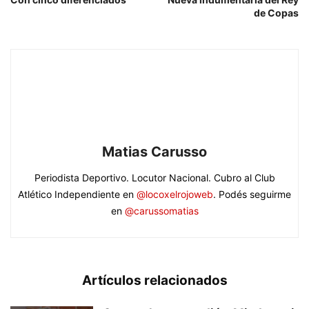
de Copas
Matias Carusso
Periodista Deportivo. Locutor Nacional. Cubro al Club
Atlético Independiente en
@locoxelrojoweb
. Podés seguirme
en
@carussomatias
Artículos relacionados