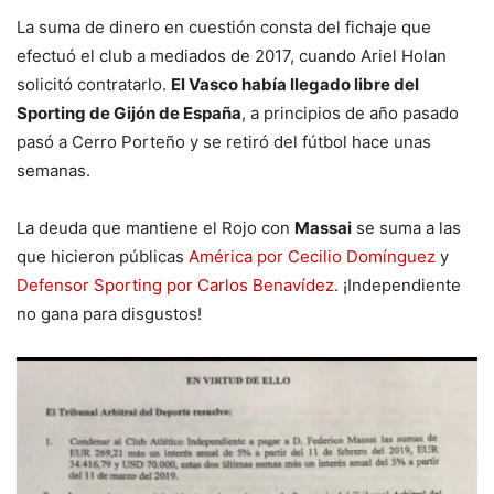
La suma de dinero en cuestión consta del fichaje que
efectuó el club a mediados de 2017, cuando Ariel Holan
solicitó contratarlo.
El Vasco había llegado libre del
Sporting de Gijón de España
, a principios de año pasado
pasó a Cerro Porteño y se retiró del fútbol hace unas
semanas.
La deuda que mantiene el Rojo con
Massai
se suma a las
que hicieron públicas
América por Cecilio Domínguez
y
Defensor Sporting por Carlos Benavídez
. ¡Independiente
no gana para disgustos!