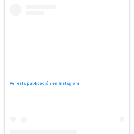
Ver esta publicación en Instagram