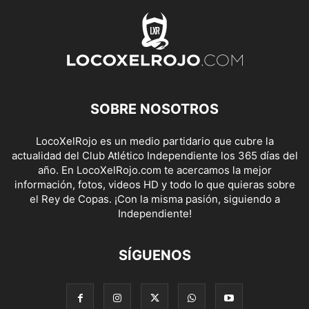
SOBRE NOSOTROS
LocoXelRojo es un medio partidario que cubre la
actualidad del Club Atlético Independiente los 365 días del
año. En LocoXelRojo.com te acercamos la mejor
información, fotos, videos HD y todo lo que quieras sobre
el Rey de Copas. ¡Con la misma pasión, siguiendo a
Independiente!
SÍGUENOS