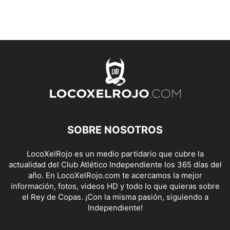
SOBRE NOSOTROS
LocoXelRojo es un medio partidario que cubre la
actualidad del Club Atlético Independiente los 365 días del
año. En LocoXelRojo.com te acercamos la mejor
información, fotos, videos HD y todo lo que quieras sobre
el Rey de Copas. ¡Con la misma pasión, siguiendo a
Independiente!