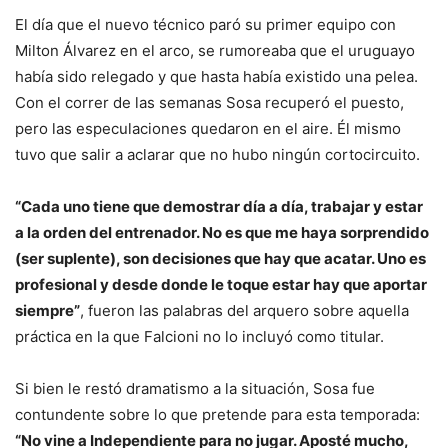
El día que el nuevo técnico paró su primer equipo con
Milton Álvarez en el arco, se rumoreaba que el uruguayo
había sido relegado y que hasta había existido una pelea.
Con el correr de las semanas Sosa recuperó el puesto,
pero las especulaciones quedaron en el aire. Él mismo
tuvo que salir a aclarar que no hubo ningún cortocircuito.
“Cada uno tiene que demostrar día a día, trabajar y estar
a la orden del entrenador. No es que me haya sorprendido
(ser suplente), son decisiones que hay que acatar. Uno es
profesional y desde donde le toque estar hay que aportar
siempre”
, fueron las palabras del arquero sobre aquella
práctica en la que Falcioni no lo incluyó como titular.
Si bien le restó dramatismo a la situación, Sosa fue
contundente sobre lo que pretende para esta temporada:
“No vine a Independiente para no jugar. Aposté mucho,