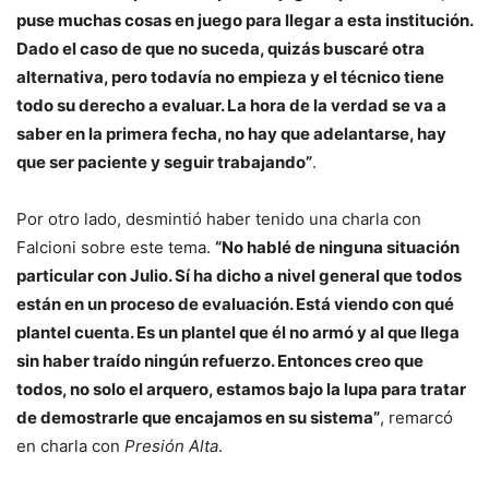
puse muchas cosas en juego para llegar a esta institución.
Dado el caso de que no suceda, quizás buscaré otra
alternativa, pero todavía no empieza y el técnico tiene
todo su derecho a evaluar. La hora de la verdad se va a
saber en la primera fecha, no hay que adelantarse, hay
que ser paciente y seguir trabajando”
.
Por otro lado, desmintió haber tenido una charla con
Falcioni sobre este tema.
“No hablé de ninguna situación
particular con Julio. Sí ha dicho a nivel general que todos
están en un proceso de evaluación. Está viendo con qué
plantel cuenta. Es un plantel que él no armó y al que llega
sin haber traído ningún refuerzo. Entonces creo que
todos, no solo el arquero, estamos bajo la lupa para tratar
de demostrarle que encajamos en su sistema”
, remarcó
en charla con
Presión Alta
.