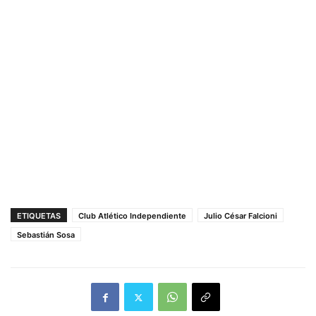
ETIQUETAS
Club Atlético Independiente
Julio César Falcioni
Sebastián Sosa