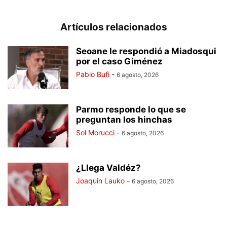
Artículos relacionados
Seoane le respondió a Miadosqui
por el caso Giménez
Pablo Bufi
-
6 agosto, 2026
Parmo responde lo que se
preguntan los hinchas
Sol Morucci
-
6 agosto, 2026
¿Llega Valdéz?
Joaquin Lauko
-
6 agosto, 2026