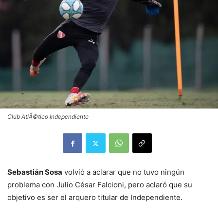
Club AtlÃ©tico Independiente
Sebastián Sosa
volvió a aclarar que no tuvo ningún
problema con Julio César Falcioni, pero aclaró que su
objetivo es ser el arquero titular de Independiente.