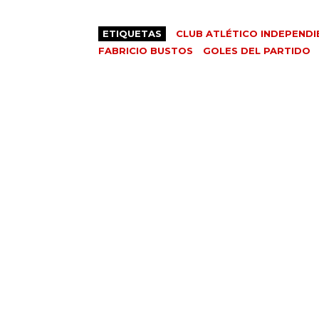
ETIQUETAS
CLUB ATLÉTICO INDEPENDI
FABRICIO BUSTOS
GOLES DEL PARTIDO