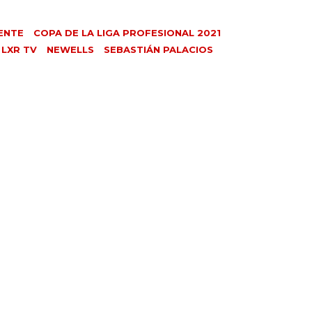
ENTE
COPA DE LA LIGA PROFESIONAL 2021
LXR TV
NEWELLS
SEBASTIÁN PALACIOS