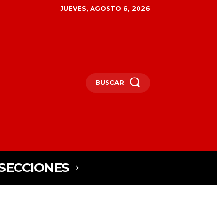
JUEVES, AGOSTO 6, 2026
BUSCAR
SECCIONES