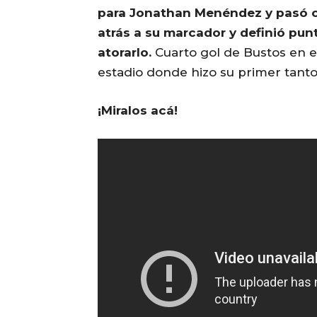
para Jonathan Menéndez y pasó 
atrás a su marcador y definió punt
atorarlo.
Cuarto gol de Bustos en el
estadio donde hizo su primer tanto
¡Miralos acá!