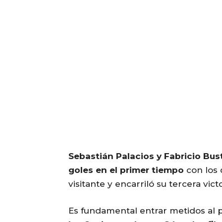
Sebastián Palacios y Fabricio Bu
goles en el primer tiempo
con los 
visitante y encarriló su tercera victor
Es fundamental entrar metidos al 