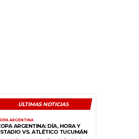
ÚLTIMAS NOTICIAS
OPA ARGENTINA
OPA ARGENTINA: DÍA, HORA Y
ESTADIO VS. ATLÉTICO TUCUMÁN