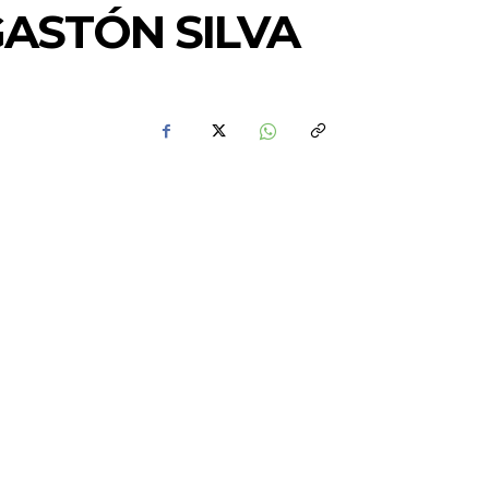
GASTÓN SILVA