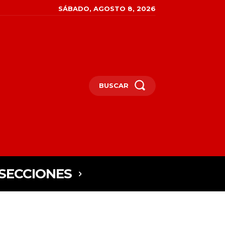
SÁBADO, AGOSTO 8, 2026
BUSCAR
SECCIONES