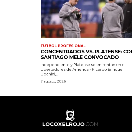
FÚTBOL PROFESIONAL
CONCENTRADOS VS. PLATENSE: CO
SANTIAGO MELE CONVOCADO
Independiente y Platense se enfrentan en el
Libertadores de América - Ricardo Enrique
Bochini,...
7 agosto, 2026