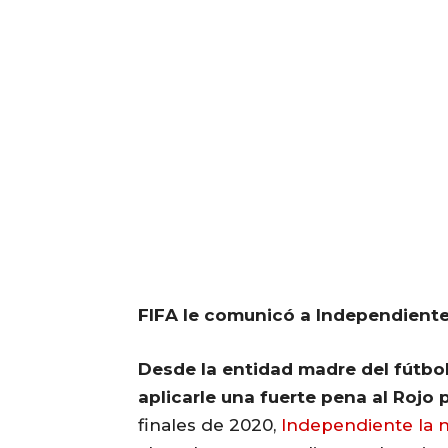
FIFA le comunicó a Independiente 
Desde la entidad madre del fútbol
aplicarle una fuerte pena al Rojo
finales de 2020,
Independiente la no