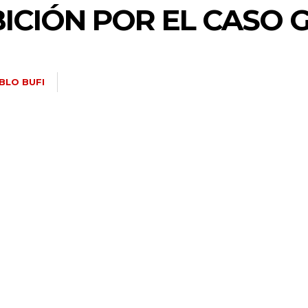
ICIÓN POR EL CASO 
BLO BUFI