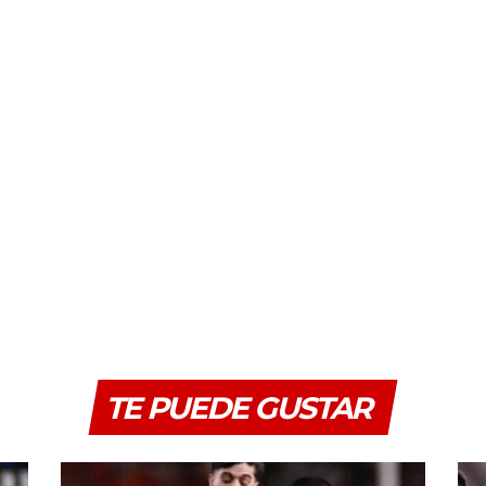
TE PUEDE GUSTAR