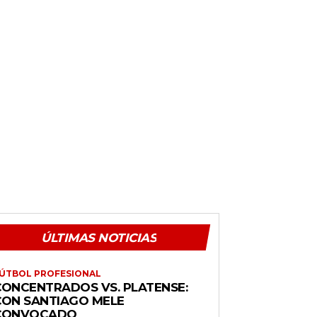
ÚLTIMAS NOTICIAS
ÚTBOL PROFESIONAL
CONCENTRADOS VS. PLATENSE:
CON SANTIAGO MELE
CONVOCADO