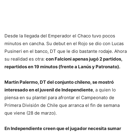
Desde la llegada del Emperador el Chaco tuvo pocos
minutos en cancha. Su debut en el Rojo se dio con Lucas
Pusineri en el banco, DT que le dio bastante rodaje. Ahora
su realidad es otra:
con Falcioni apenas jugó 2 partidos,
repartidos en 19 minutos (frente a Lanús y Patronato).
Martin Palermo, DT del conjunto chileno, se mostró
interesado en el juvenil de Independiente
, a quien lo
piensa en su plantel para afrontar el Campeonato de
Primera División de Chile que arranca el fin de semana
que viene (28 de marzo).
En Independiente creen que el jugador necesita sumar