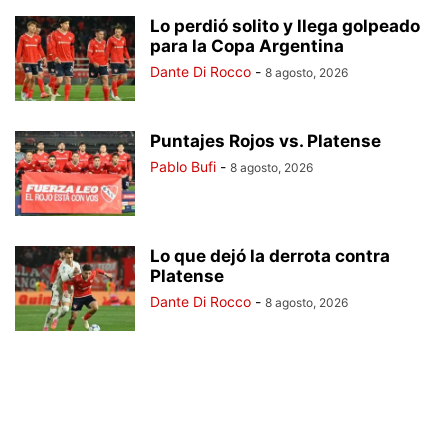
Lo perdió solito y llega golpeado
para la Copa Argentina
Dante Di Rocco
-
8 agosto, 2026
Puntajes Rojos vs. Platense
Pablo Bufi
-
8 agosto, 2026
Lo que dejó la derrota contra
Platense
Dante Di Rocco
-
8 agosto, 2026