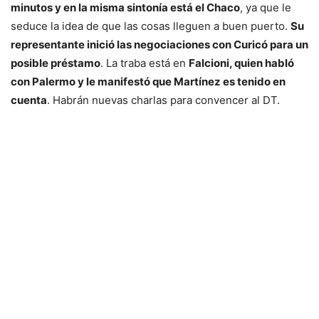
minutos y en la misma sintonía está el Chaco
, ya que le
seduce la idea de que las cosas lleguen a buen puerto.
Su
representante inició las negociaciones con Curicó para un
posible préstamo
. La traba está en
Falcioni, quien habló
con Palermo y le manifestó que Martínez es tenido en
cuenta
. Habrán nuevas charlas para convencer al DT.