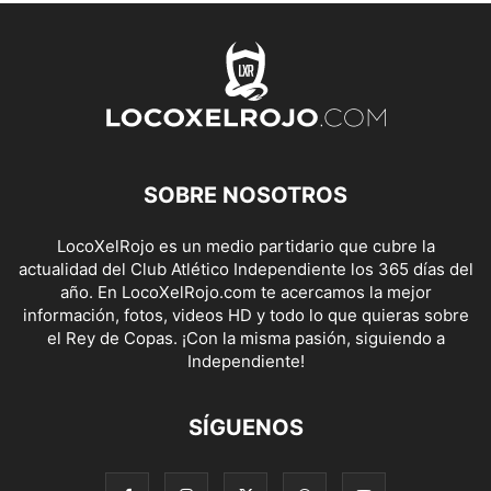
SOBRE NOSOTROS
LocoXelRojo es un medio partidario que cubre la
actualidad del Club Atlético Independiente los 365 días del
año. En LocoXelRojo.com te acercamos la mejor
información, fotos, videos HD y todo lo que quieras sobre
el Rey de Copas. ¡Con la misma pasión, siguiendo a
Independiente!
SÍGUENOS