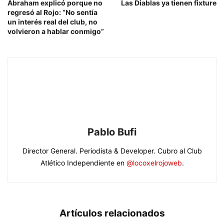
Abraham explicó porque no
Las Diablas ya tienen fixture
regresó al Rojo: “No sentía
un interés real del club, no
volvieron a hablar conmigo”
Pablo Bufi
Director General. Periodista & Developer. Cubro al Club
Atlético Independiente en
@locoxelrojoweb
.
Artículos relacionados