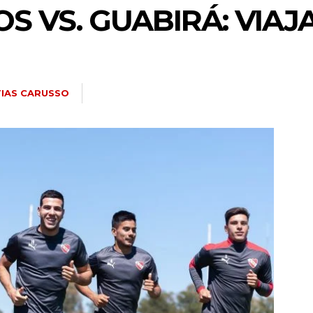
 VS. GUABIRÁ: VIAJA
IAS CARUSSO