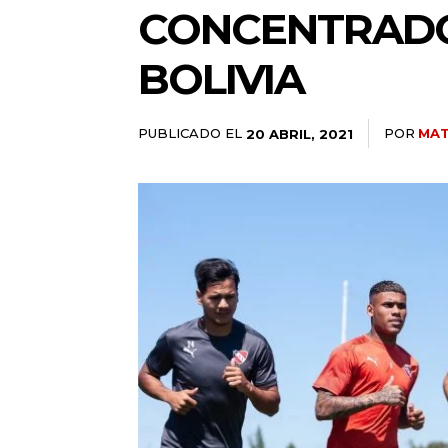
CONCENTRADOS
BOLIVIA
PUBLICADO EL
POR
MAT
20 ABRIL, 2021