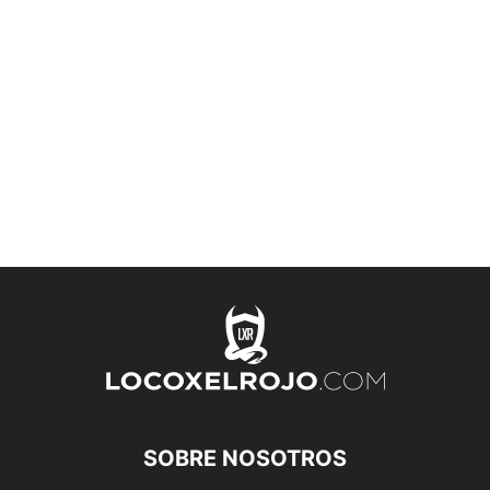
SOBRE NOSOTROS