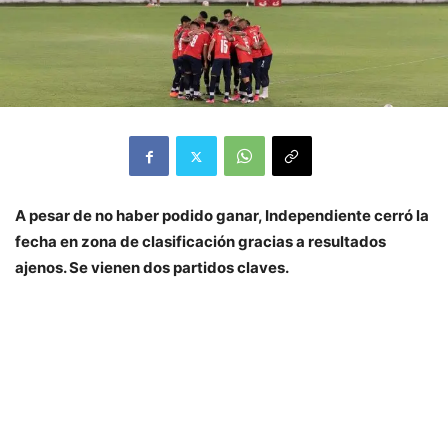
A pesar de no haber podido ganar, Independiente cerró la
fecha en zona de clasificación gracias a resultados
ajenos. Se vienen dos partidos claves.