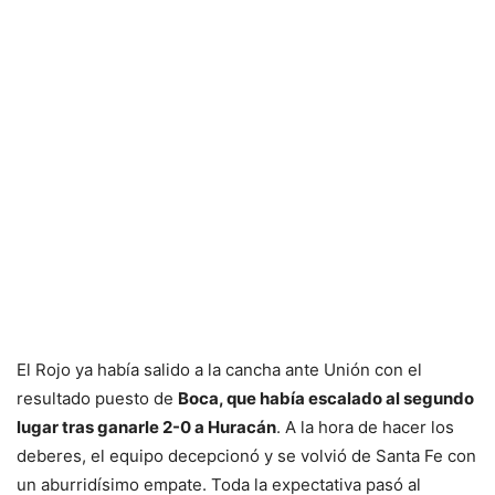
El Rojo ya había salido a la cancha ante Unión con el
resultado puesto de
Boca, que había escalado al segundo
lugar tras ganarle 2-0 a Huracán
. A la hora de hacer los
deberes, el equipo decepcionó y se volvió de Santa Fe con
un aburridísimo empate. Toda la expectativa pasó al