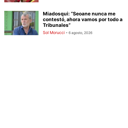
Miadosqui: “Seoane nunca me
contestó, ahora vamos por todo a
Tribunales”
Sol Morucci
-
6 agosto, 2026