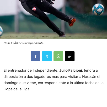
Club AtlÃ©tico Independiente
El entrenador de Independiente,
Julio Falcioni
, tendrá a
disposición a dos jugadores más para visitar a Huracán el
domingo que viene, correspondiente a la última fecha de la
Copa de la Liga.