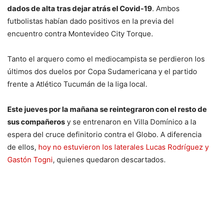
dados de alta tras dejar atrás el Covid-19
. Ambos
futbolistas habían dado positivos en la previa del
encuentro contra Montevideo City Torque.
Tanto el arquero como el mediocampista se perdieron los
últimos dos duelos por Copa Sudamericana y el partido
frente a Atlético Tucumán de la liga local.
Este jueves por la mañana se reintegraron con el resto de
sus compañeros
y se entrenaron en Villa Domínico a la
espera del cruce definitorio contra el Globo. A diferencia
de ellos,
hoy no estuvieron los laterales Lucas Rodríguez y
Gastón Togni
, quienes quedaron descartados.