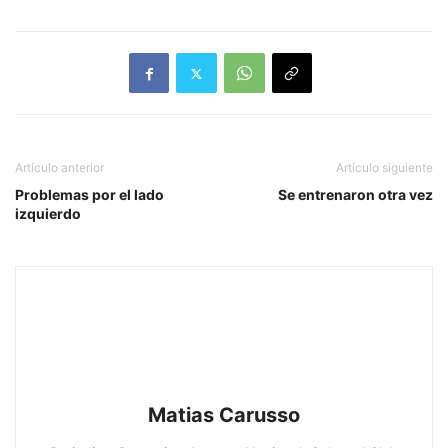
Artículo anterior
Artículo siguiente
Problemas por el lado
Se entrenaron otra vez
izquierdo
Matias Carusso