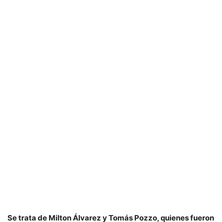
Se trata de Milton Álvarez y Tomás Pozzo, quienes fueron