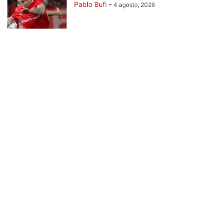
Pablo Bufi
-
4 agosto, 2026