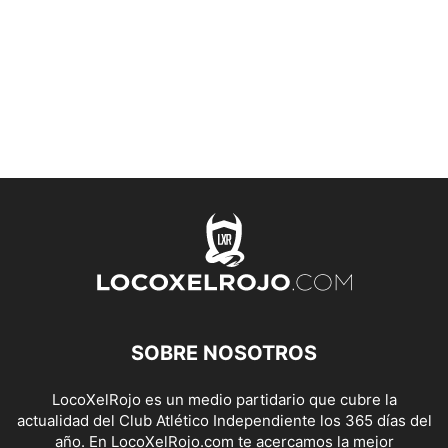
SOBRE NOSOTROS
LocoXelRojo es un medio partidario que cubre la
actualidad del Club Atlético Independiente los 365 días del
año. En LocoXelRojo.com te acercamos la mejor