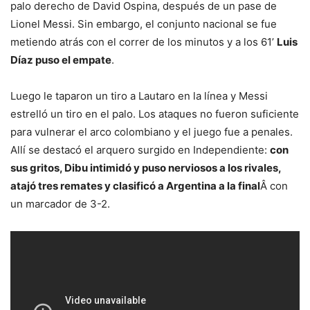
palo derecho de David Ospina, después de un pase de
Lionel Messi. Sin embargo, el conjunto nacional se fue
metiendo atrás con el correr de los minutos y a los 61’
Luis
Díaz puso el empate
.
Luego le taparon un tiro a Lautaro en la línea y Messi
estrelló un tiro en el palo. Los ataques no fueron suficiente
para vulnerar el arco colombiano y el juego fue a penales.
Allí se destacó el arquero surgido en Independiente:
con
sus gritos, Dibu intimidó y puso nerviosos a los rivales,
atajó tres remates y clasificó a Argentina a la final
Â con
un marcador de 3-2.