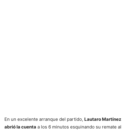
En un excelente arranque del partido,
Lautaro Martínez
abrió la cuenta
a los 6 minutos esquinando su remate al