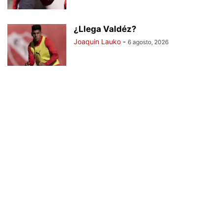
¿Llega Valdéz?
Joaquin Lauko
-
6 agosto, 2026