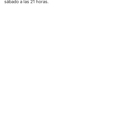
sábado a las 21 horas.