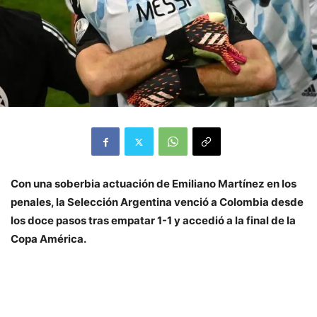
Con una soberbia actuación de Emiliano Martínez en los
penales, la Selección Argentina venció a Colombia desde
los doce pasos tras empatar 1-1 y accedió a la final de la
Copa América.