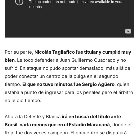
Por su parte,
Nicolás Tagliafico fue titular y cumplió muy
bien
. Le tocó defender a Juan Guillermo Cuadrado y no
sufrió. En ataque no pudo aportar demasiado, más allá de
poder conectar un centro de la pulga en el segundo
tiempo.
El que no tuvo minutos fue Sergio Agüero
, quien
estaba a punto de ingresar para los penales pero el árbitro
no le dio tiempo.
Ahora la Celeste y Blanca
irá en busca del título ante
Brasil, nada menos que en el Estadio Maracaná
, donde el
Rojo fue dos veces campeón. El encuentro se disputará