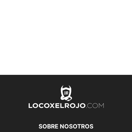
SOBRE NOSOTROS