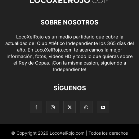
SOBRE NOSOTROS
LocoXelRojo es un medio partidario que cubre la
actualidad del Club Atlético Independiente los 365 días del
año. En LocoXelRojo.com te acercamos la mejor
información, fotos, videos HD y todo lo que quieras sobre
el Rey de Copas. ¡Con la misma pasión, siguiendo a
Independiente!
SÍGUENOS
© Copyright 2026 LocoXelRojo.com | Todos los derechos