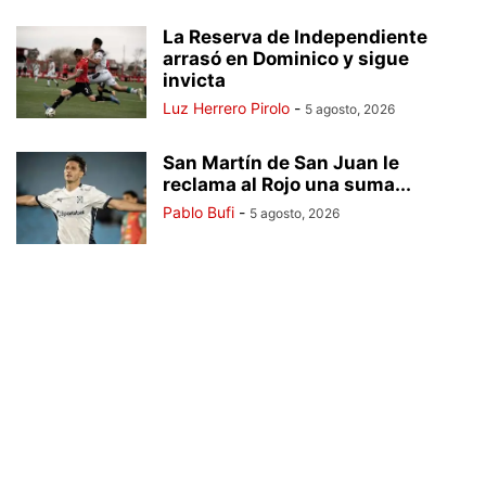
La Reserva de Independiente
arrasó en Dominico y sigue
invicta
Luz Herrero Pirolo
-
5 agosto, 2026
San Martín de San Juan le
reclama al Rojo una suma...
Pablo Bufi
-
5 agosto, 2026