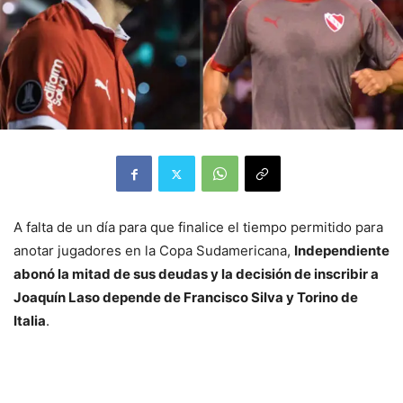
A falta de un día para que finalice el tiempo permitido para
anotar jugadores en la Copa Sudamericana,
Independiente
abonó la mitad de sus deudas y la decisión de inscribir a
Joaquín Laso depende de Francisco Silva y Torino de
Italia
.