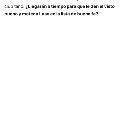
club tano.
¿Llegarán a tiempo para que le den el visto
bueno y meter a Laso en la lista de buena fe?