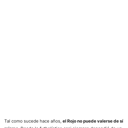
Tal como sucede hace años,
el Rojo no puede valerse de sí