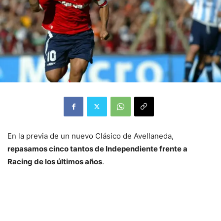
En la previa de un nuevo Clásico de Avellaneda,
repasamos cinco tantos de Independiente frente a
Racing de los últimos años
.