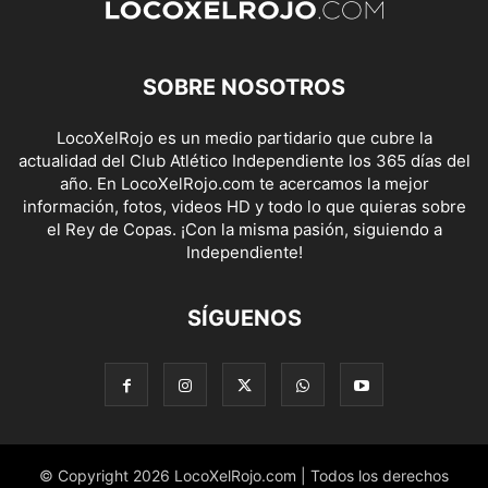
SOBRE NOSOTROS
LocoXelRojo es un medio partidario que cubre la
actualidad del Club Atlético Independiente los 365 días del
año. En LocoXelRojo.com te acercamos la mejor
información, fotos, videos HD y todo lo que quieras sobre
el Rey de Copas. ¡Con la misma pasión, siguiendo a
Independiente!
SÍGUENOS
© Copyright 2026 LocoXelRojo.com | Todos los derechos