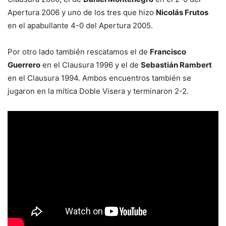
Apertura 2006 y uno de los tres que hizo
Nicolás Frutos
en el apabullante 4-0 del Apertura 2005.
Por otro lado también rescatamos el de
Francisco
Guerrero
en el Clausura 1996 y el de
Sebastián Rambert
en el Clausura 1994. Ambos encuentros también se
jugaron en la mítica Doble Visera y terminaron 2-2.