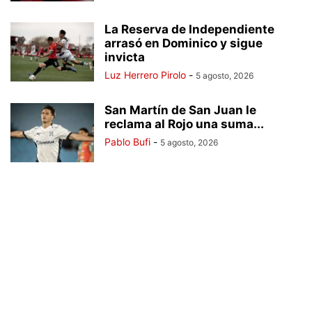
La Reserva de Independiente
arrasó en Dominico y sigue
invicta
Luz Herrero Pirolo
-
5 agosto, 2026
San Martín de San Juan le
reclama al Rojo una suma...
Pablo Bufi
-
5 agosto, 2026