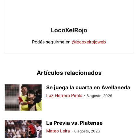
LocoXelRojo
Podés seguirme en
@locoxelrojoweb
Artículos relacionados
Se juega la cuarta en Avellaneda
Luz Herrero Pirolo
-
8 agosto, 2026
La Previa vs. Platense
Mateo Leira
-
8 agosto, 2026