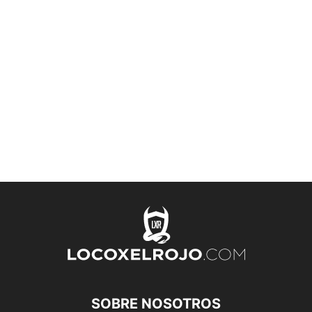
SOBRE NOSOTROS