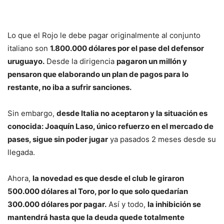
Lo que el Rojo le debe pagar originalmente al conjunto
italiano son
1.800.000 dólares por el pase del defensor
uruguayo.
Desde la dirigencia
pagaron un millón y
pensaron que elaborando un plan de pagos para lo
restante, no iba a sufrir sanciones.
Sin embargo,
desde Italia no aceptaron y la situación es
conocida: Joaquín Laso, único refuerzo en el mercado de
pases, sigue sin poder jugar
ya pasados 2 meses desde su
llegada.
Ahora,
la novedad es que desde el club le giraron
500.000 dólares al Toro, por lo que solo quedarían
300.000 dólares por pagar.
Así y todo,
la inhibición se
mantendrá hasta que la deuda quede totalmente