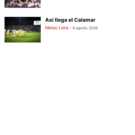
Así llega el Calamar
Mateo Leira
-
8 agosto, 2026