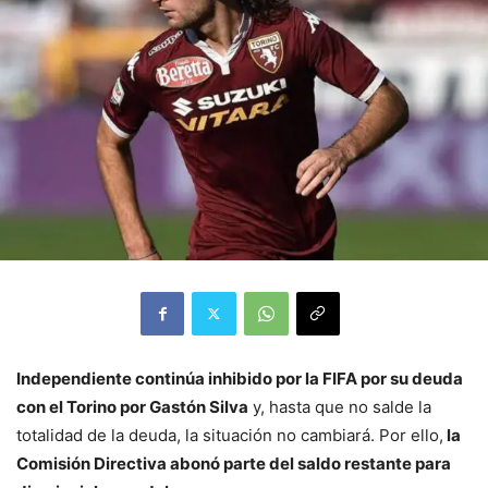
Independiente continúa inhibido por la FIFA por su deuda
con el Torino por Gastón Silva
y, hasta que no salde la
totalidad de la deuda, la situación no cambiará. Por ello,
la
Comisión Directiva abonó parte del saldo restante para