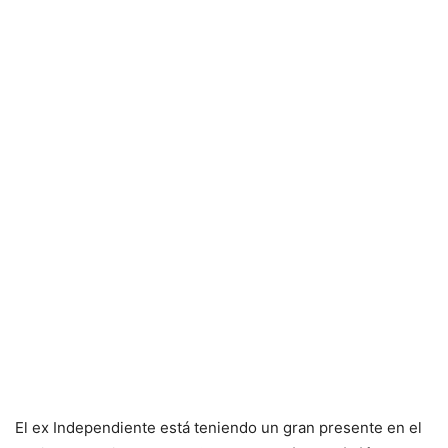
El ex Independiente está teniendo un gran presente en el