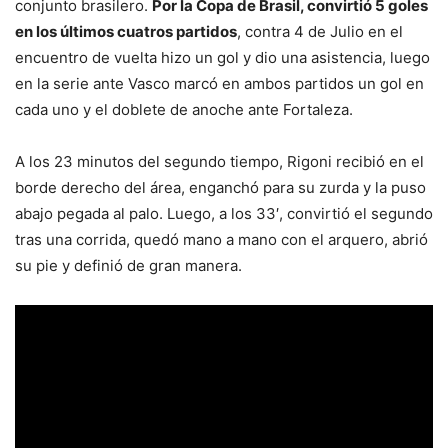
conjunto brasilero.
Por la Copa de Brasil, convirtió 5 goles
en los últimos cuatros partidos
, contra 4 de Julio en el
encuentro de vuelta hizo un gol y dio una asistencia, luego
en la serie ante Vasco marcó en ambos partidos un gol en
cada uno y el doblete de anoche ante Fortaleza.
A los 23 minutos del segundo tiempo, Rigoni recibió en el
borde derecho del área, enganchó para su zurda y la puso
abajo pegada al palo. Luego, a los 33′, convirtió el segundo
tras una corrida, quedó mano a mano con el arquero, abrió
su pie y definió de gran manera.