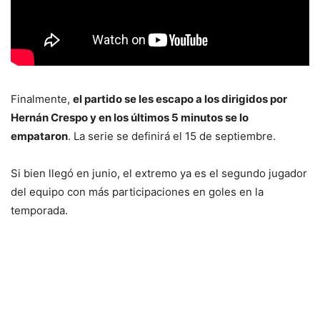
Finalmente,
el partido se les escapo a los dirigidos por
Hernán Crespo y en los últimos 5 minutos se lo
empataron
. La serie se definirá el 15 de septiembre.
Si bien llegó en junio, el extremo ya es el segundo jugador
del equipo con más participaciones en goles en la
temporada.