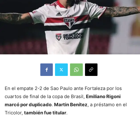
En el empate 2-2 de Sao Paulo ante Fortaleza por los
cuartos de final de la copa de Brasil,
Emiliano Rigoni
marcó por duplicado
.
Martin Benítez
, a préstamo en el
Tricolor,
también fue titular
.