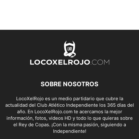
SOBRE NOSOTROS
LocoXelRojo es un medio partidario que cubre la
actualidad del Club Atlético Independiente los 365 días del
año. En LocoXelRojo.com te acercamos la mejor
información, fotos, videos HD y todo lo que quieras sobre
el Rey de Copas. ¡Con la misma pasión, siguiendo a
Independiente!