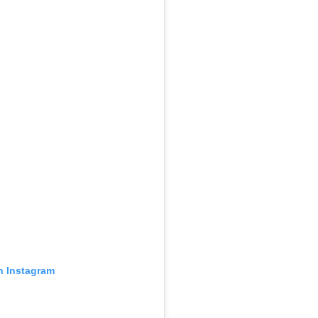
n Instagram