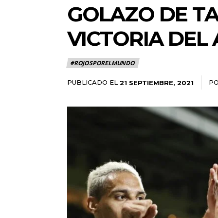
GOLAZO DE TA
VICTORIA DEL 
#ROJOSPORELMUNDO
PUBLICADO EL
P
21 SEPTIEMBRE, 2021