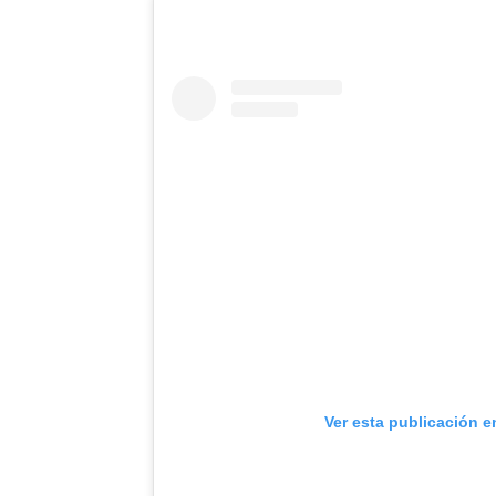
Ver esta publicación e