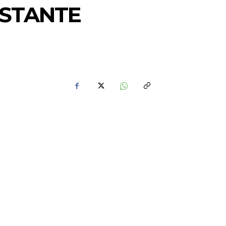
ASTANTE