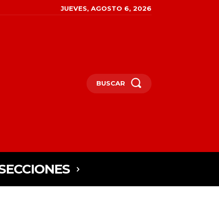
JUEVES, AGOSTO 6, 2026
BUSCAR
SECCIONES