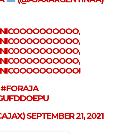
 NICOOOOOOOOOO,
 NICOOOOOOOOOO,
 NICOOOOOOOOOO,
 NICOOOOOOOOOO,
 NICOOOOOOOOOO!
#FORAJA
RGUFDDOEPU
CAJAX)
SEPTEMBER 21, 2021